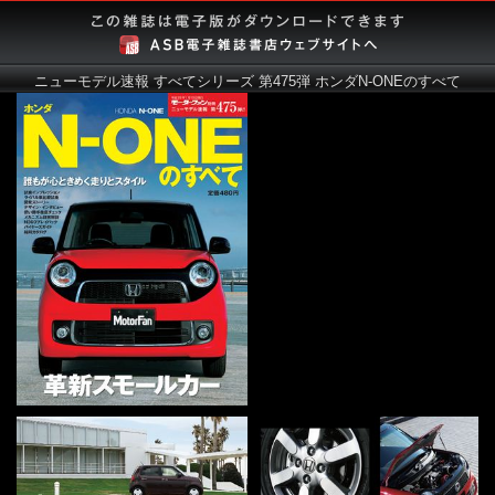
ニューモデル速報 すべてシリーズ 第475弾 ホンダN-ONEのすべて