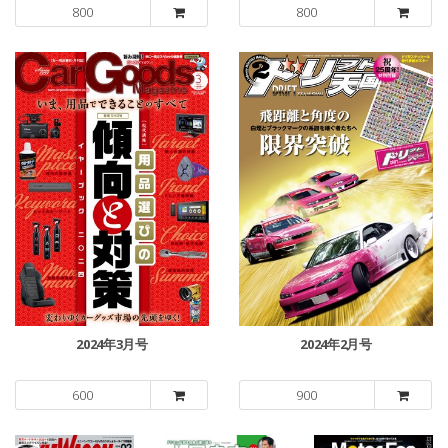
800
800
2024年3月号
2024年2月号
600
900