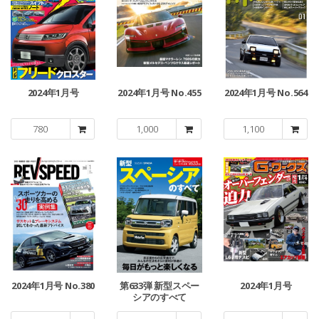
2024年1月号
2024年1月号 No.455
2024年1月号 No.564
780
1,000
1,100
2024年1月号 No.380
第633弾 新型スペー
2024年1月号
シアのすべて