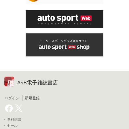
ASB電子雑誌書店
ログイン
新規登録
無料雑誌
セール