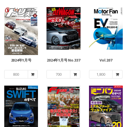
2024年1月号
2024年1月号 No.337
Vol.207
800
700
1,800