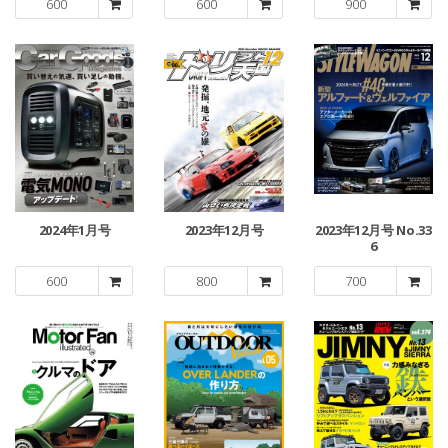
600
600
900
2024年1月号
2023年12月号
2023年12月号 No.33
6
600
800
700