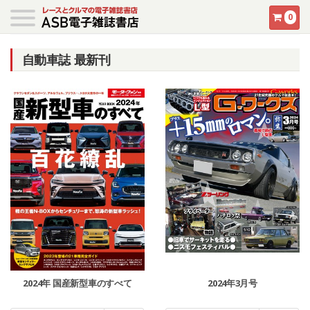
0
自動車誌 最新刊
2024年 国産新型車のすべて
2024年3月号