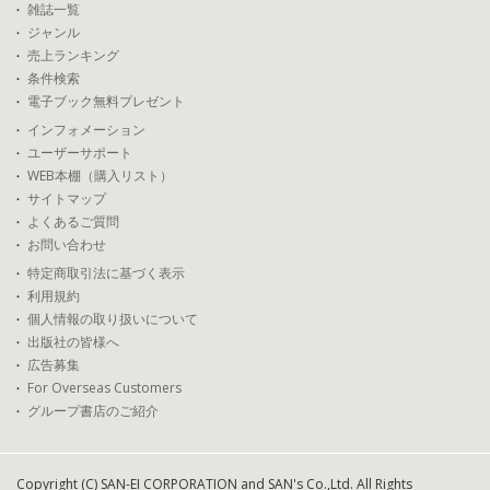
雑誌一覧
ジャンル
売上ランキング
条件検索
電子ブック無料プレゼント
インフォメーション
ユーザーサポート
WEB本棚（購入リスト）
サイトマップ
よくあるご質問
お問い合わせ
特定商取引法に基づく表示
利用規約
個人情報の取り扱いについて
出版社の皆様へ
広告募集
For Overseas Customers
グループ書店のご紹介
Copyright (C) SAN-EI CORPORATION and SAN's Co.,Ltd. All Rights