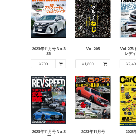
2023年11月号 No.3
Vol.205
Vol.27
35
レディZ
¥
700
¥
1,800
¥
2,40
2023年11月号 No.3
2023年11月号
202