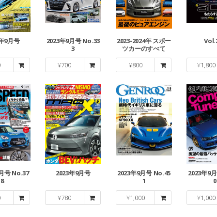
3年9月号
2023年9月号 No.33
2023-2024年 スポー
Vol.
3
ツカーのすべて
0
¥
700
¥
800
¥
1,800
月号 No.37
2023年9月号
2023年9月号 No.45
2023年9月
8
1
0
0
¥
780
¥
1,000
¥
1,000