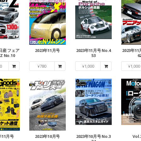
3 日産 フェア
2023年11月号
2023年11月号 No.4
2023年11
 No.10
53
6
0
¥
780
¥
1,000
¥
1,000
3年11月号
2023年10月号
2023年10月号 No.3
Vol.