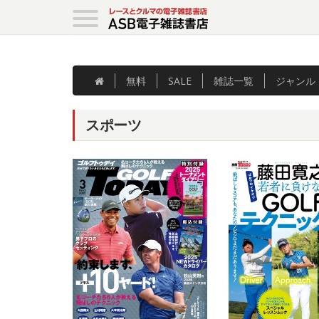
無料
SALE
雑誌
一覧
ジャンル
スポーツ