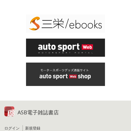
ASB電子雑誌書店
ログイン
新規登録