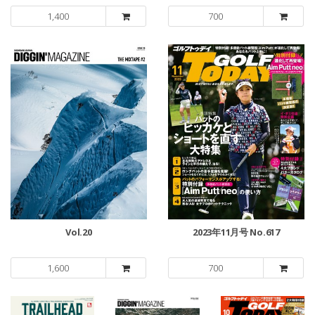
1,400
700
Vol.20
2023年11月号 No.617
1,600
700