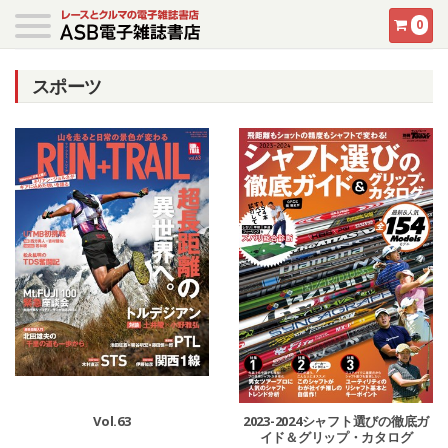
0
スポーツ
Vol.63
2023-2024シャフト選びの徹底ガ
イド＆グリップ・カタログ