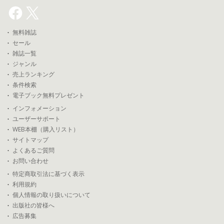
無料雑誌
セール
雑誌一覧
ジャンル
売上ランキング
条件検索
電子ブック無料プレゼント
インフォメーション
ユーザーサポート
WEB本棚（購入リスト）
サイトマップ
よくあるご質問
お問い合わせ
特定商取引法に基づく表示
利用規約
個人情報の取り扱いについて
出版社の皆様へ
広告募集