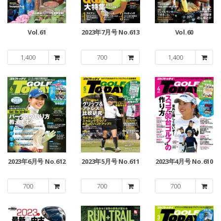
Vol.61
2023年7月号 No.613
Vol.60
1,400
700
1,400
2023年6月号 No.612
2023年5月号 No.611
2023年4月号 No.610
700
700
700