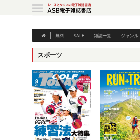
無料
SALE
雑誌
一覧
ジャンル
スポーツ