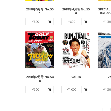
2018年5月号 No.55
2018年4月号 No.55
SPECIAL
1
0
ING G
¥
600
¥
600
¥
1,30
2018年2月号 No.54
Vol.28
Vo
8
¥
600
¥
1,000
¥
1,30