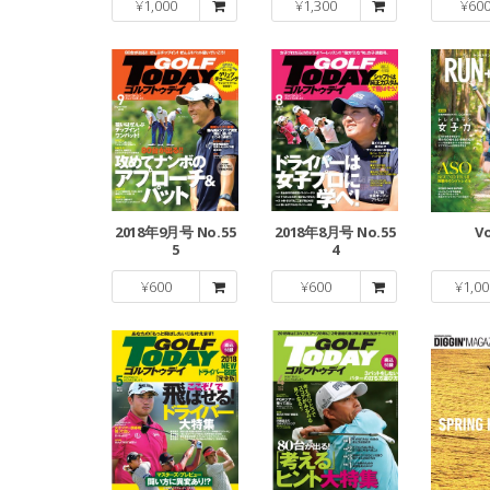
¥
1,000
¥
1,300
¥
60
2018年9月号 No.55
2018年8月号 No.55
Vo
5
4
¥
600
¥
600
¥
1,00