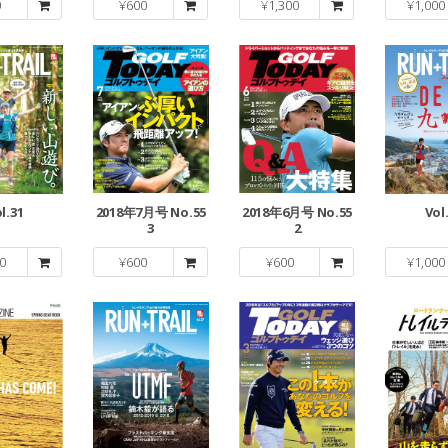
0
¥
600
¥
1,300
¥
1,000
l.31
2018年7月号 No.55
2018年6月号 No.55
Vol
3
2
0
¥
600
¥
600
¥
1,000