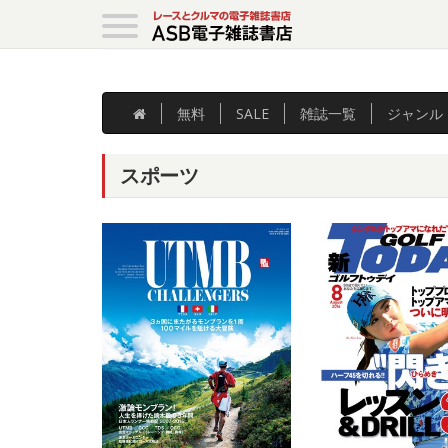
無料
SALE
雑誌
一覧
ジャンル
スポーツ