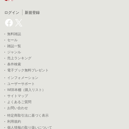
ログイン
新規登録
無料雑誌
セール
雑誌一覧
ジャンル
売上ランキング
条件検索
電子ブック無料プレゼント
インフォメーション
ユーザーサポート
WEB本棚（購入リスト）
サイトマップ
よくあるご質問
お問い合わせ
特定商取引法に基づく表示
利用規約
個人情報の取り扱いについて