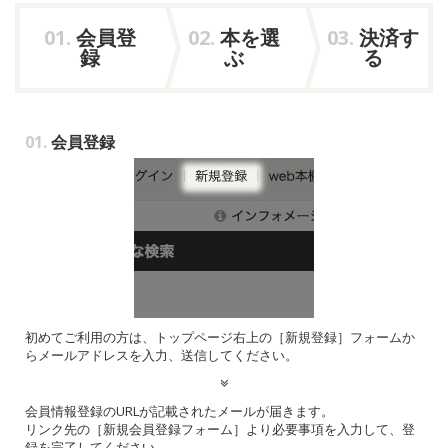
01.
会員登
02.
本を選
03.
決済す
録
ぶ
る
01.
会員登録
初めてご利用の方は、トップページ右上の［新規登録］フォームか
らメールアドレスを入力、送信してください。
会員情報登録のURLが記載されたメールが届きます。
リンク先の［新規会員登録フォーム］より必要事項を入力して、登
録を完了してください。