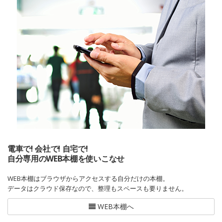
電車で! 会社で! 自宅で!
自分専用のWEB本棚を使いこなせ
WEB本棚はブラウザからアクセスする自分だけの本棚。
データはクラウド保存なので、整理もスペースも要りません。
WEB本棚へ