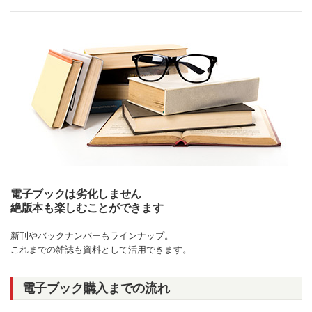
電子ブックは劣化しません
絶版本も楽しむことができます
新刊やバックナンバーもラインナップ。
これまでの雑誌も資料として活用できます。
電子ブック購入までの流れ