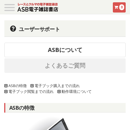
0
ユーザーサポート
ASBについて
よくあるご質問
ASBの特徴
電子ブック購入までの流れ
電子ブック閲覧までの流れ
動作環境について
ASBの特徴