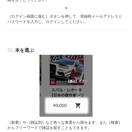
［ログイン画面に進む］ボタンを押して、登録時メールアドレスと
パスワードを入力し、ログインしてください。
02.
本を選ぶ
［新着］や［雑誌別］など色々な角度から探せます。また［検索］
からフリーワードで雑誌を探すこともできます。