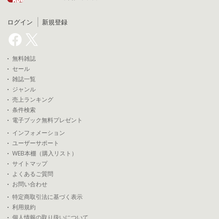
ログイン
新規登録
無料雑誌
セール
雑誌一覧
ジャンル
売上ランキング
条件検索
電子ブック無料プレゼント
インフォメーション
ユーザーサポート
WEB本棚（購入リスト）
サイトマップ
よくあるご質問
お問い合わせ
特定商取引法に基づく表示
利用規約
個人情報の取り扱いについて