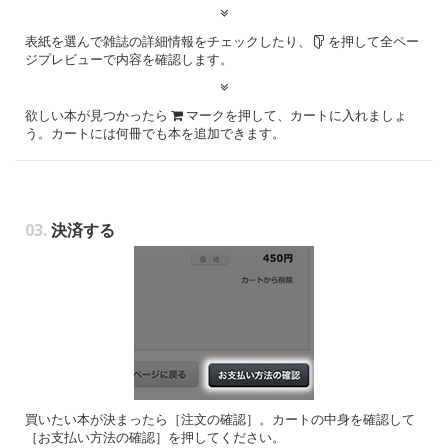
表紙を選んで雑誌の詳細情報をチェックしたり、
を押して全ペー
ジプレビューで内容を確認します。
欲しい本が見つかったら
マークを押して、カートに入れましょ
う。カートには何冊でも本を追加できます。
03.
決済する
買いたい本が決まったら［注文の確認］。カートの中身を確認して
［お支払い方法の確認］を押してください。