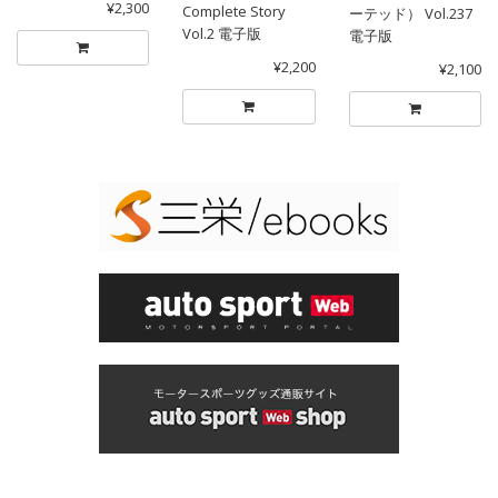
¥2,300
Complete Story
ーテッド） Vol.237
Vol.2 電子版
電子版
¥2,200
¥2,100