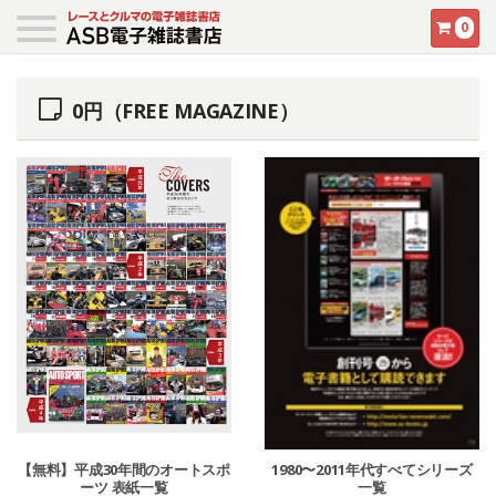
0
0円（FREE MAGAZINE）
【無料】平成30年間のオートスポ
1980〜2011年代すべてシリーズ
ーツ 表紙一覧
一覧