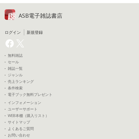
ASB電子雑誌書店
ログイン
新規登録
無料雑誌
セール
雑誌一覧
ジャンル
売上ランキング
条件検索
電子ブック無料プレゼント
インフォメーション
ユーザーサポート
WEB本棚（購入リスト）
サイトマップ
よくあるご質問
お問い合わせ