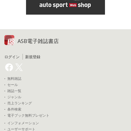
ASB電子雑誌書店
ログイン
新規登録
無料雑誌
セール
雑誌一覧
ジャンル
売上ランキング
条件検索
電子ブック無料プレゼント
インフォメーション
ユーザーサポート