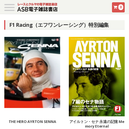
0
F1 Racing（エフワンレーシング）特別編集
THE HERO AYRTON SENNA
アイルトン・セナ 永遠の記憶 Me
mory Eternal