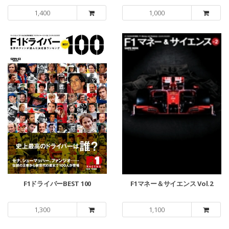
1,400
1,000
F1ドライバーBEST 100
F1マネー＆サイエンス Vol.2
1,300
1,100