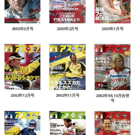
2003年2月号
2003年3月号
2003年1月号
2002年12月号
2002年11月号
2002年9＆10月合併
号