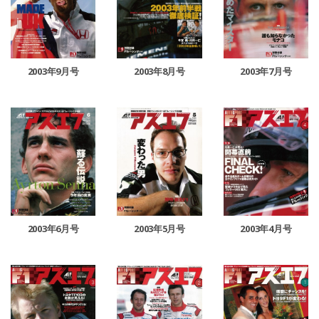
2003年9月号
2003年8月号
2003年7月号
2003年6月号
2003年5月号
2003年4月号