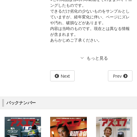
ングしたものです。
できるだけ劣化の少ないものをサンプルとし
ていますが、経年変化に伴い、ページにズレ
や汚れ、破損などがあります。
内容は当時のものです。現在とは異なる情報
が含まれます。
あらかじめご了承ください。
Next
Prev
バックナンバー