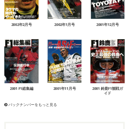
2002年1月号
2002年2月号
2001年12月号
2001 鈴鹿F1観戦ガ
2001 F1総集編
2001年11月号
イド
バックナンバーをもっと見る