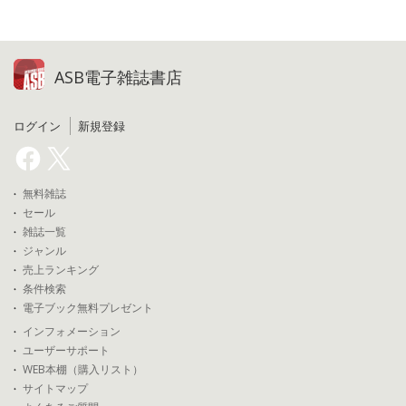
ASB電子雑誌書店
ログイン
新規登録
無料雑誌
セール
雑誌一覧
ジャンル
売上ランキング
条件検索
電子ブック無料プレゼント
インフォメーション
ユーザーサポート
WEB本棚（購入リスト）
サイトマップ