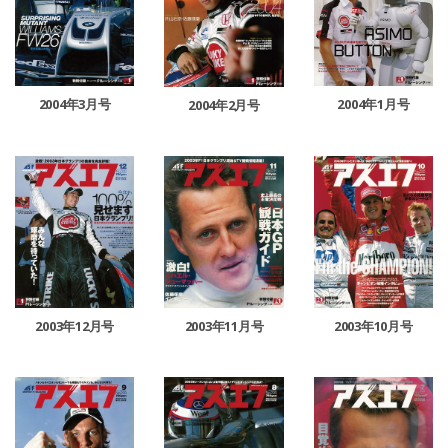
2004年3月号
2004年1月号
2004年2月号
2003年11月号
2003年12月号
2003年10月号