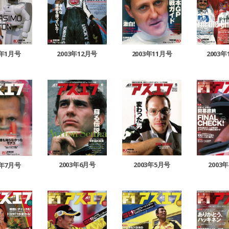
4年1月号
2003年11月号
2003年12月号
2003年
2003年6月号
2003年5月号
2003
3年7月号