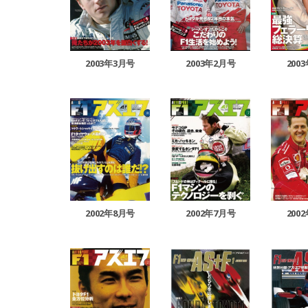
2003年2月号
2003年3月号
200
2002年8月号
2002年7月号
200