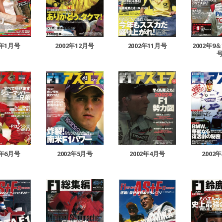
2002年12月号
2002年11月号
3年1月号
2002年9
2002年5月号
2002年4月号
2002
2年6月号