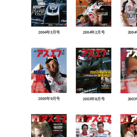
2004年3月号
200
2004年2月号
2003年9月号
2003年8月号
200