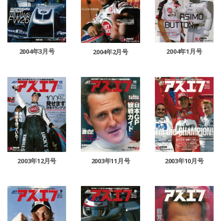
2004年3月号
2004年1月号
2004年2月号
2003年11月号
2003年12月号
2003年10月号