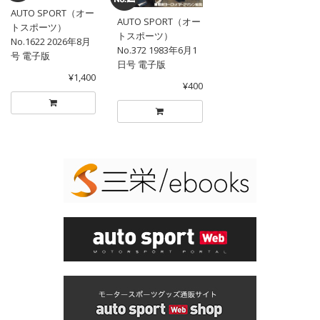
AUTO SPORT（オー
AUTO SPORT（オー
トスポーツ）
トスポーツ）
No.1622 2026年8月
No.372 1983年6月1
号 電子版
日号 電子版
¥1,400
¥400