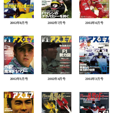
2002年8月号
2002年7月号
2002年6月号
2002年5月号
2002年4月号
2002年3月号