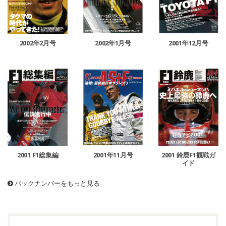
2002年1月号
2002年2月号
2001年12月号
2001 鈴鹿F1観戦ガ
2001 F1総集編
2001年11月号
イド
バックナンバーをもっと見る