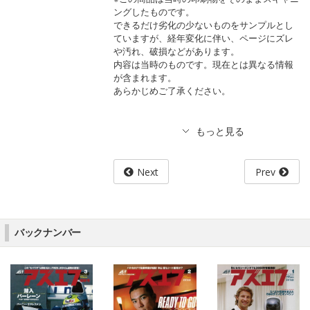
ングしたものです。
できるだけ劣化の少ないものをサンプルとし
ていますが、経年変化に伴い、ページにズレ
や汚れ、破損などがあります。
内容は当時のものです。現在とは異なる情報
が含まれます。
あらかじめご了承ください。
Next
Prev
バックナンバー