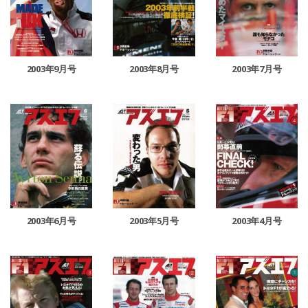
2003年9月号
2003年8月号
2003年7月号
2003年6月号
2003年5月号
2003年4月号