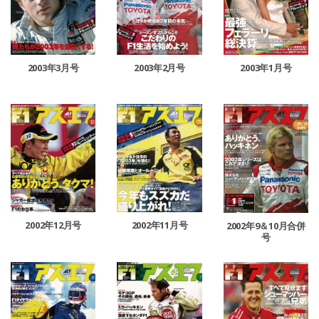
2003年2月号
2003年3月号
2003年1月号
2002年12月号
2002年11月号
2002年9＆10月合併
号