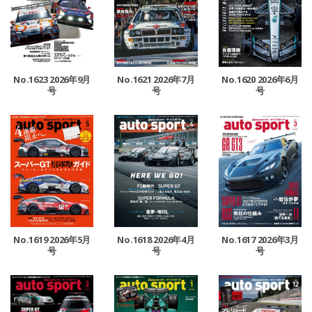
No.1623 2026年9月
No.1621 2026年7月
No.1620 2026年6月
号
号
号
No.1619 2026年5月
No.1618 2026年4月
No.1617 2026年3月
号
号
号