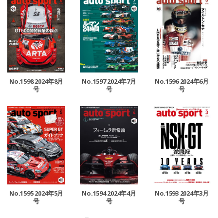
No.1598 2024年8月
No.1597 2024年7月
No.1596 2024年6月
号
号
号
No.1595 2024年5月
No.1594 2024年4月
No.1593 2024年3月
号
号
号