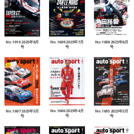
No.1610 2025年8月
No.1609 2025年7月
No.1608 2025年6月
号
号
号
No.1606 2025年4月
No.1607 2025年5月
No.1605 2025年3月
号
号
号