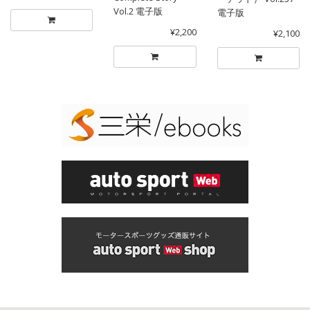
Vol.2 電子版
電子版
¥2,200
¥2,100