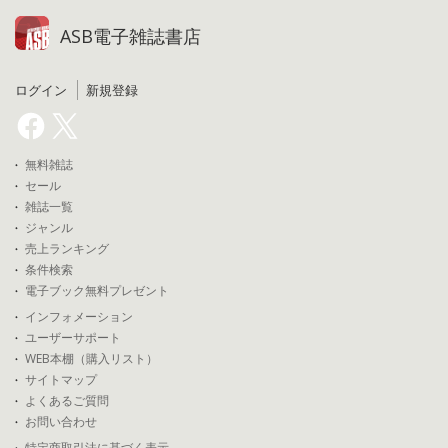
ASB電子雑誌書店
ログイン
新規登録
無料雑誌
セール
雑誌一覧
ジャンル
売上ランキング
条件検索
電子ブック無料プレゼント
インフォメーション
ユーザーサポート
WEB本棚（購入リスト）
サイトマップ
よくあるご質問
お問い合わせ
特定商取引法に基づく表示