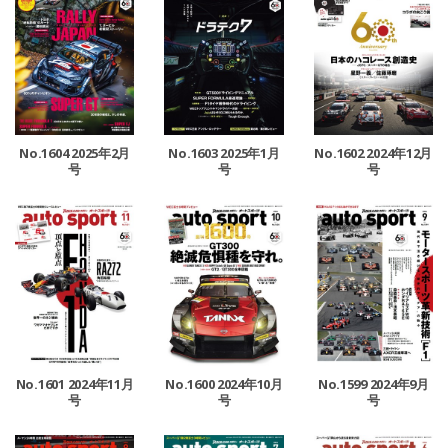
No.1604 2025年2月
No.1603 2025年1月
No.1602 2024年12月
号
号
号
No.1601 2024年11月
No.1600 2024年10月
No.1599 2024年9月
号
号
号