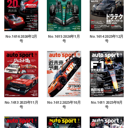
No.1616 2026年2月
No.1615 2026年1月
No.1614 2025年12月
号
号
号
No.1613 2025年11月
No.1612 2025年10月
No.1611 2025年9月
号
号
号