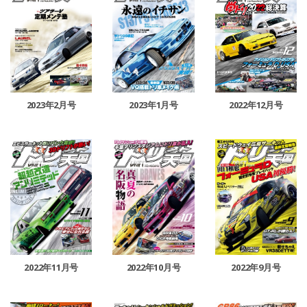
2023年2月号
2023年1月号
2022年12月号
2022年11月号
2022年10月号
2022年9月号