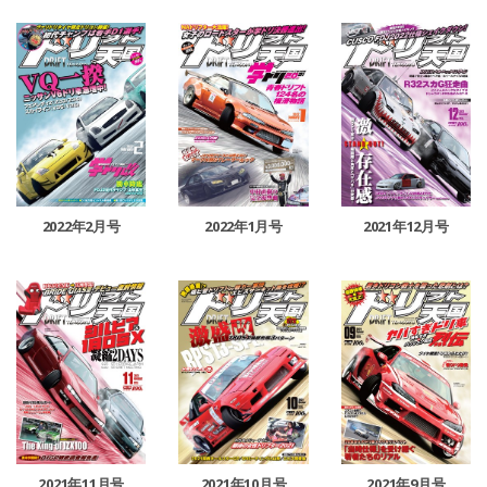
2022年2月号
2022年1月号
2021年12月号
2021年11月号
2021年10月号
2021年9月号