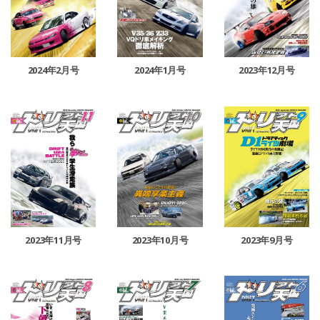
2024年2月号
2024年1月号
2023年12月号
2023年11月号
2023年10月号
2023年9月号