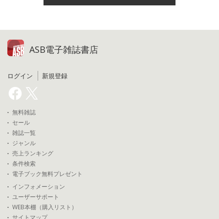
ASB電子雑誌書店
ログイン
新規登録
無料雑誌
セール
雑誌一覧
ジャンル
売上ランキング
条件検索
電子ブック無料プレゼント
インフォメーション
ユーザーサポート
WEB本棚（購入リスト）
サイトマップ