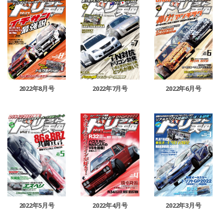
2022年8月号
2022年7月号
2022年6月号
2022年5月号
2022年4月号
2022年3月号