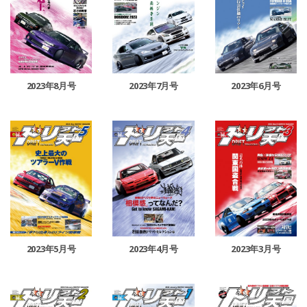
2023年8月号
2023年7月号
2023年6月号
2023年5月号
2023年4月号
2023年3月号