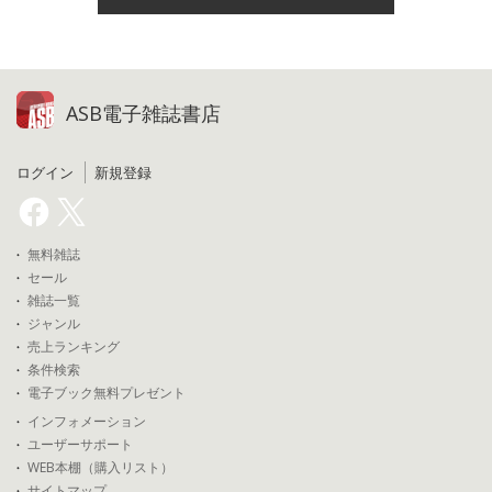
ASB電子雑誌書店
ログイン
新規登録
無料雑誌
セール
雑誌一覧
ジャンル
売上ランキング
条件検索
電子ブック無料プレゼント
インフォメーション
ユーザーサポート
WEB本棚（購入リスト）
サイトマップ