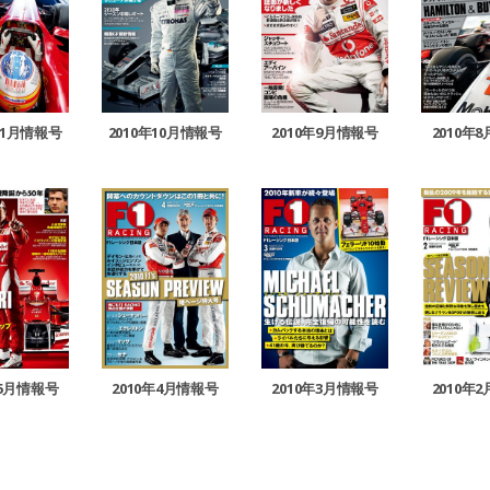
11月情報号
2010年10月情報号
2010年9月情報号
2010年
年5月情報号
2010年4月情報号
2010年3月情報号
2010年