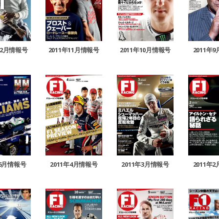
2011年10月情報号
12月情報号
2011年11月情報号
2011年
年6月情報号
2011年4月情報号
2011年3月情報号
2011年