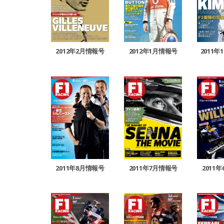
2012年2月情報号
2012年1月情報号
2011年
2011年8月情報号
2011年7月情報号
2011