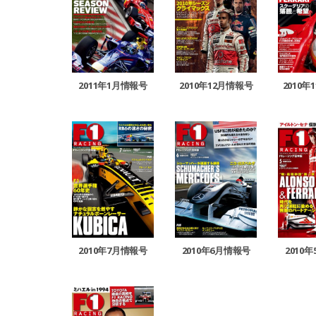
2011年1月情報号
2010年12月情報号
2010年
2010年7月情報号
2010年6月情報号
2010