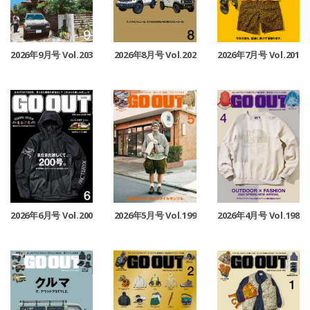
2026年9月号 Vol.203
2026年8月号 Vol.202
2026年7月号 Vol.201
2026年6月号 Vol.200
2026年5月号 Vol.199
2026年4月号 Vol.198