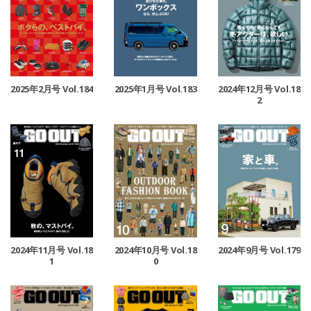
2025年1月号 Vol.183
2024年12月号 Vol.18
2025年2月号 Vol.184
2
2024年11月号 Vol.18
2024年10月号 Vol.18
2024年9月号 Vol.179
1
0