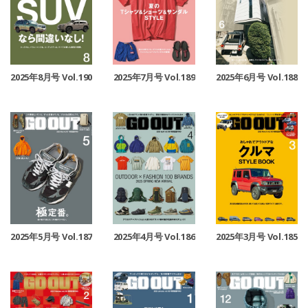
2025年8月号 Vol.190
2025年7月号 Vol.189
2025年6月号 Vol.188
2025年5月号 Vol.187
2025年4月号 Vol.186
2025年3月号 Vol.185