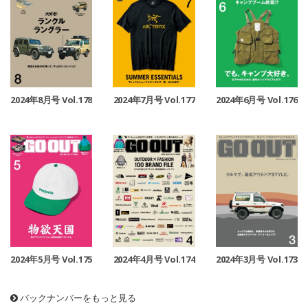
2024年8月号 Vol.178
2024年6月号 Vol.176
2024年7月号 Vol.177
2024年5月号 Vol.175
2024年4月号 Vol.174
2024年3月号 Vol.173
バックナンバーをもっと見る