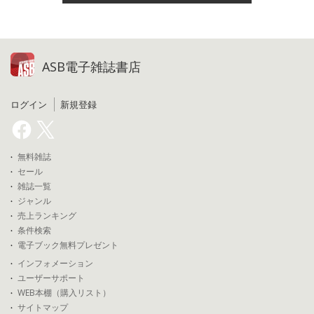
ASB電子雑誌書店
ログイン
新規登録
無料雑誌
セール
雑誌一覧
ジャンル
売上ランキング
条件検索
電子ブック無料プレゼント
インフォメーション
ユーザーサポート
WEB本棚（購入リスト）
サイトマップ