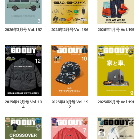
2026年3月号 Vol.197
2026年2月号 Vol.196
2026年1月号 Vol.195
2025年12月号 Vol.19
2025年10月号 Vol.19
2025年9月号 Vol.191
4
2