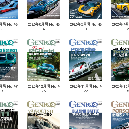
月号 No.48
2026年6月号 No.48
2026年5月号 No.48
2026年4月
5
4
3
2
月号 No.47
2025年12月号 No.4
2025年11月号 No.4
2025年10
9
78
77
7