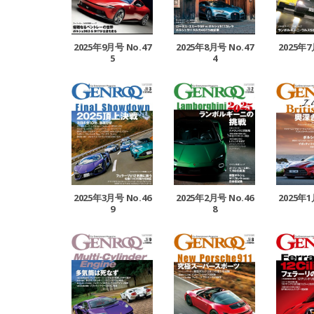
2025年9月号 No.47
2025年8月号 No.47
2025年7
5
4
2025年3月号 No.46
2025年2月号 No.46
2025年1
9
8