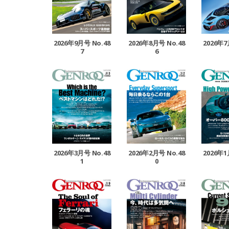
2026年9月号 No.48
2026年8月号 No.48
2026年7
7
6
2026年3月号 No.48
2026年2月号 No.48
2026年1
1
0