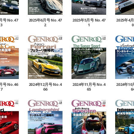
月号 No.47
2025年6月号 No.47
2025年5月号 No.47
2025年4月
3
2
1
0
月号 No.46
2024年12月号 No.4
2024年11月号 No.4
2024年10
7
66
65
6