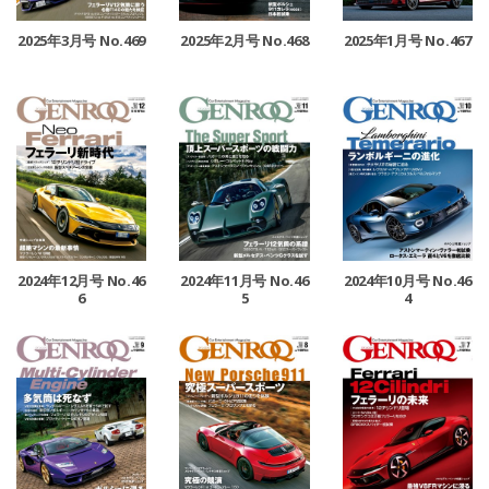
2025年3月号 No.469
2025年2月号 No.468
2025年1月号 No.467
2024年12月号 No.46
2024年11月号 No.46
2024年10月号 No.46
6
5
4