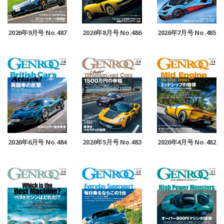
2026年9月号 No.487
2026年8月号 No.486
2026年7月号 No.485
2026年6月号 No.484
2026年5月号 No.483
2026年4月号 No.482