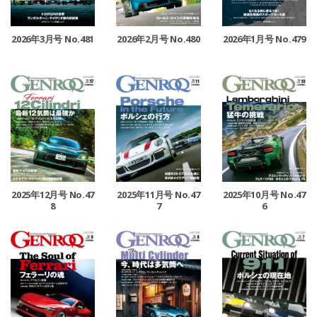
2026年3月号 No.481
2026年2月号 No.480
2026年1月号 No.479
2025年12月号 No.47
2025年11月号 No.47
2025年10月号 No.47
8
7
6