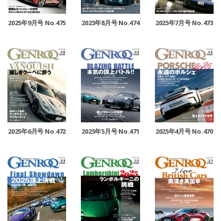
2025年9月号 No.475
2025年8月号 No.474
2025年7月号 No.473
2025年6月号 No.472
2025年5月号 No.471
2025年4月号 No.470