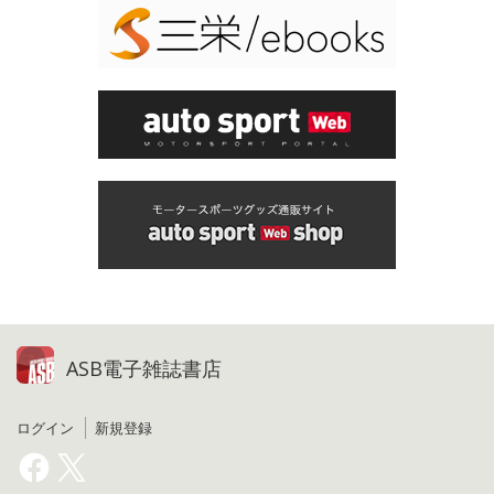
ASB電子雑誌書店
ログイン
新規登録