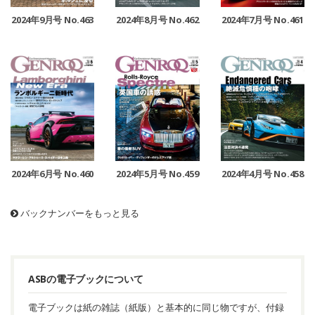
2024年9月号 No.463
2024年8月号 No.462
2024年7月号 No.461
2024年6月号 No.460
2024年5月号 No.459
2024年4月号 No.458
バックナンバーをもっと見る
ASBの電子ブックについて
電子ブックは紙の雑誌（紙版）と基本的に同じ物ですが、付録