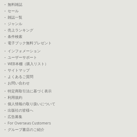
無料雑誌
セール
雑誌一覧
ジャンル
売上ランキング
条件検索
電子ブック無料プレゼント
インフォメーション
ユーザーサポート
WEB本棚（購入リスト）
サイトマップ
よくあるご質問
お問い合わせ
特定商取引法に基づく表示
利用規約
個人情報の取り扱いについて
出版社の皆様へ
広告募集
For Overseas Customers
グループ書店のご紹介