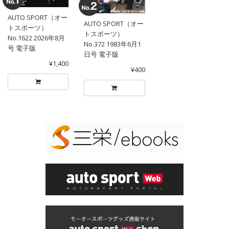
AUTO SPORT（オー
AUTO SPORT（オー
トスポーツ）
トスポーツ）
No.1622 2026年8月
No.372 1983年6月1
号 電子版
日号 電子版
¥1,400
¥400