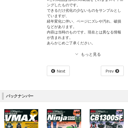
ングしたものです。
できるだけ劣化の少ないものをサンプルとし
ていますが、
経年変化に伴い、ページにズレや汚れ、破損
などがあります。
内容は当時のものです。現在とは異なる情報
が含まれます。
あらかじめご了承ください。
Next
Prev
バックナンバー