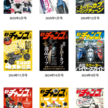
2025年2月号
2025年1月号
2024年12月号
2024年11月号
2024年10月号
2024年9月号