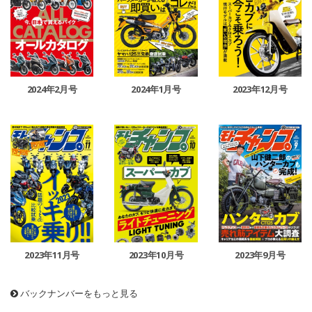
2024年2月号
2024年1月号
2023年12月号
2023年11月号
2023年10月号
2023年9月号
バックナンバーをもっと見る