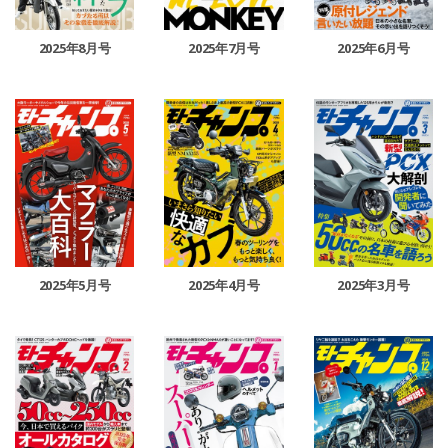
2025年8月号
2025年7月号
2025年6月号
2025年5月号
2025年4月号
2025年3月号