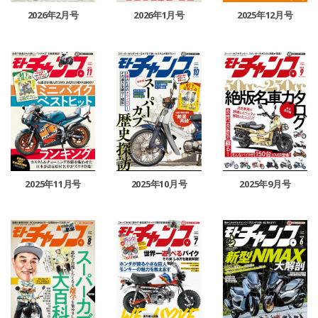
2026年2月号
2026年1月号
2025年12月号
2025年11月号
2025年10月号
2025年9月号