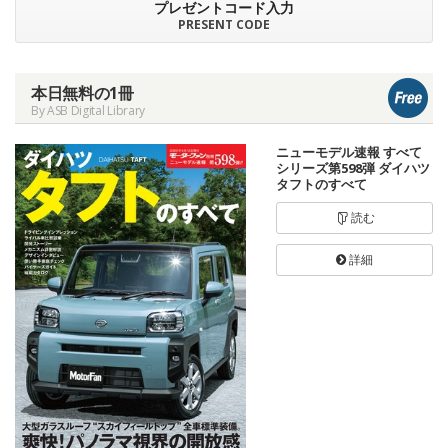
プレゼントコード入力
PRESENT CODE
本日無料の1冊
By ASB Digital Library
ニューモデル速報 すべて
シリーズ第598弾 ダイハツ
タフトのすべて
読む
詳細