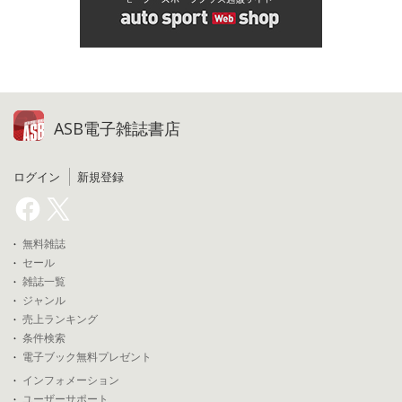
ASB電子雑誌書店
ログイン
新規登録
無料雑誌
セール
雑誌一覧
ジャンル
売上ランキング
条件検索
電子ブック無料プレゼント
インフォメーション
ユーザーサポート