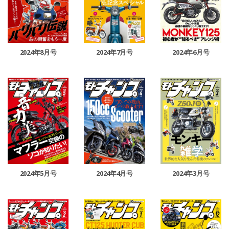
2024年8月号
2024年7月号
2024年6月号
2024年5月号
2024年4月号
2024年3月号