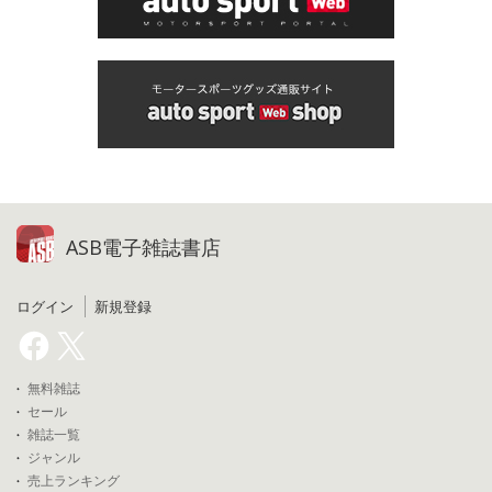
ASB電子雑誌書店
ログイン
新規登録
無料雑誌
セール
雑誌一覧
ジャンル
売上ランキング