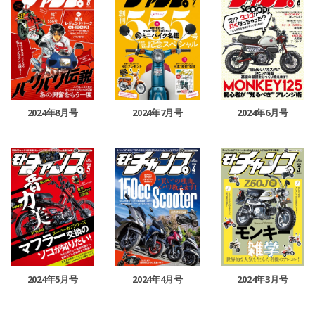
2024年8月号
2024年7月号
2024年6月号
2024年5月号
2024年4月号
2024年3月号