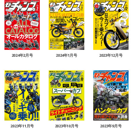
2024年2月号
2024年1月号
2023年12月号
2023年11月号
2023年10月号
2023年9月号