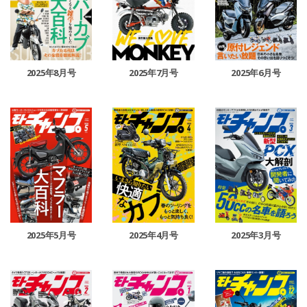
2025年8月号
2025年7月号
2025年6月号
2025年5月号
2025年4月号
2025年3月号