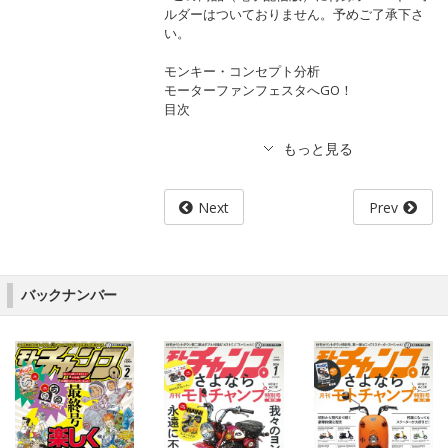
ルダーはついておりません。予めご了承下さ
い。
モンキー・コンセプト分析
モーターファンフェスタへGO！
目次
Next
Prev
バックナンバー