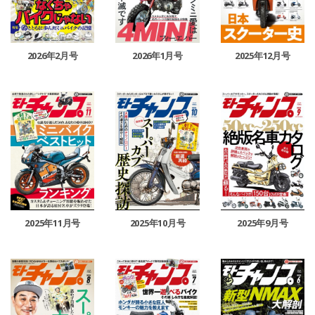
2026年2月号
2026年1月号
2025年12月号
2025年11月号
2025年10月号
2025年9月号