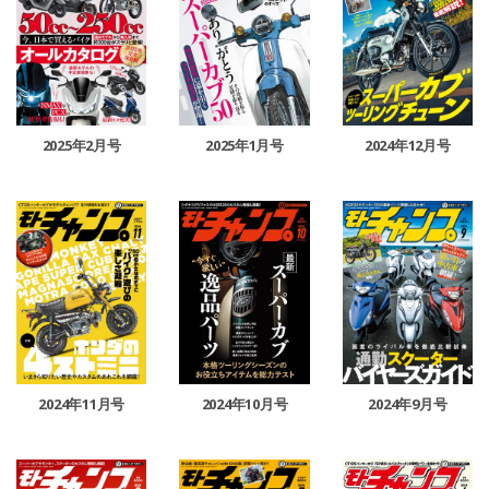
2025年2月号
2025年1月号
2024年12月号
2024年11月号
2024年10月号
2024年9月号