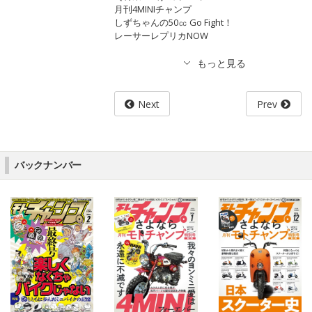
月刊4MINIチャンプ
しずちゃんの50㏄ Go Fight！
レーサーレプリカNOW
Next
Prev
バックナンバー