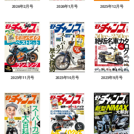
2026年2月号
2026年1月号
2025年12月号
2025年11月号
2025年10月号
2025年9月号