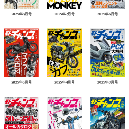
2025年8月号
2025年7月号
2025年6月号
2025年5月号
2025年4月号
2025年3月号