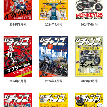
2024年8月号
2024年7月号
2024年6月号
2024年5月号
2024年4月号
2024年3月号