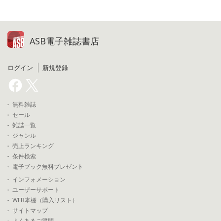
ASB電子雑誌書店
ログイン
新規登録
無料雑誌
セール
雑誌一覧
ジャンル
売上ランキング
条件検索
電子ブック無料プレゼント
インフォメーション
ユーザーサポート
WEB本棚（購入リスト）
サイトマップ
よくあるご質問