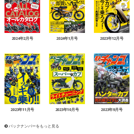
2024年2月号
2024年1月号
2023年12月号
2023年11月号
2023年10月号
2023年9月号
バックナンバーをもっと見る