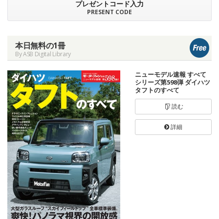
プレゼントコード入力
PRESENT CODE
本日無料の1冊
By ASB Digital Library
ニューモデル速報 すべて
シリーズ第598弾 ダイハツ
タフトのすべて
読む
詳細