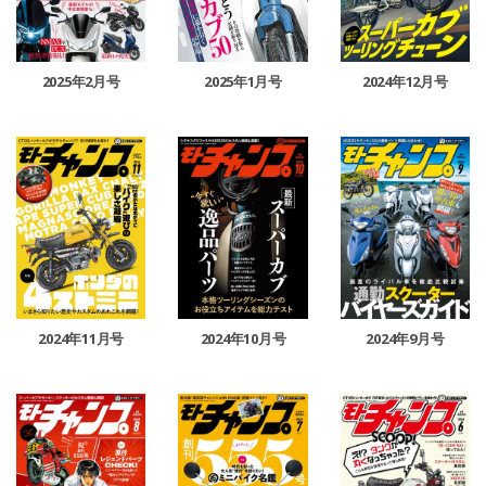
2025年2月号
2025年1月号
2024年12月号
2024年11月号
2024年10月号
2024年9月号