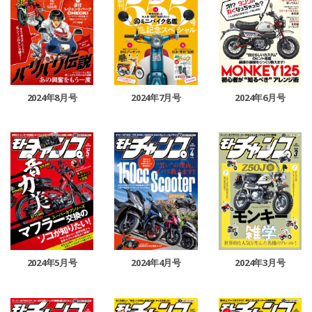
2024年8月号
2024年7月号
2024年6月号
2024年5月号
2024年4月号
2024年3月号