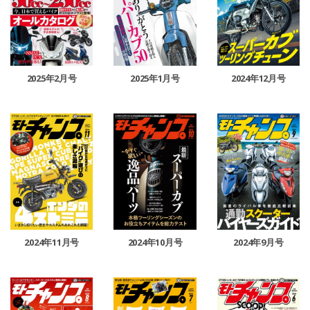
2025年2月号
2025年1月号
2024年12月号
2024年11月号
2024年10月号
2024年9月号