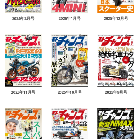
2026年2月号
2026年1月号
2025年12月号
2025年11月号
2025年10月号
2025年9月号