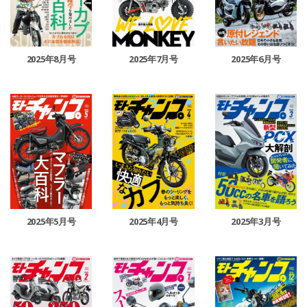
2025年8月号
2025年7月号
2025年6月号
2025年5月号
2025年4月号
2025年3月号