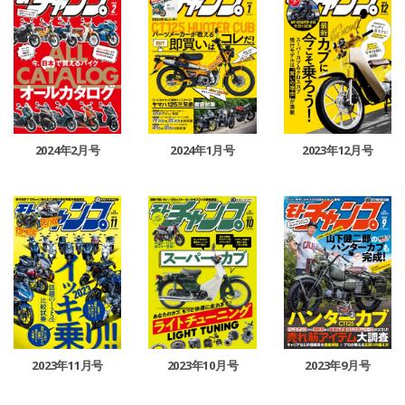
2024年2月号
2024年1月号
2023年12月号
2023年11月号
2023年10月号
2023年9月号