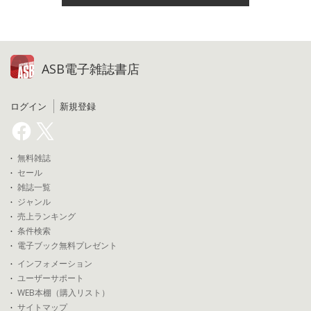
ASB電子雑誌書店
ログイン
新規登録
無料雑誌
セール
雑誌一覧
ジャンル
売上ランキング
条件検索
電子ブック無料プレゼント
インフォメーション
ユーザーサポート
WEB本棚（購入リスト）
サイトマップ