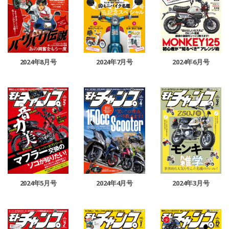
2024年8月号
2024年7月号
2024年6月号
2024年5月号
2024年4月号
2024年3月号