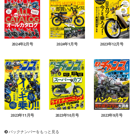
2024年2月号
2024年1月号
2023年12月号
2023年11月号
2023年10月号
2023年9月号
バックナンバーをもっと見る