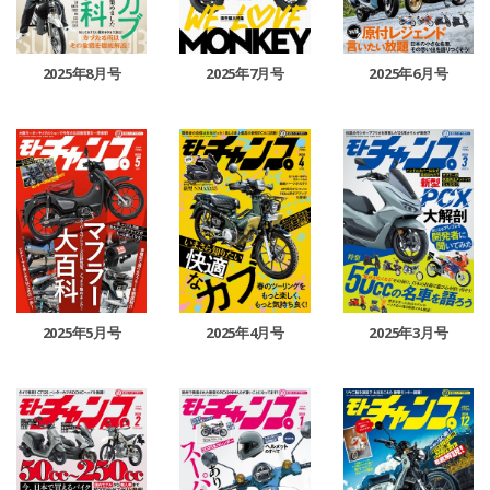
2025年8月号
2025年7月号
2025年6月号
2025年5月号
2025年4月号
2025年3月号