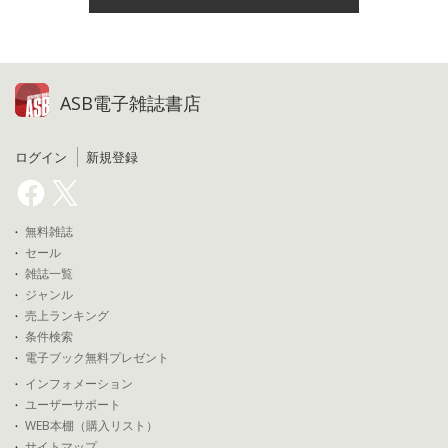
ASB電子雑誌書店
ログイン
新規登録
無料雑誌
セール
雑誌一覧
ジャンル
売上ランキング
条件検索
電子ブック無料プレゼント
インフォメーション
ユーザーサポート
WEB本棚（購入リスト）
サイトマップ