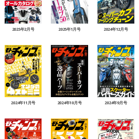
2025年2月号
2025年1月号
2024年12月号
2024年11月号
2024年10月号
2024年9月号