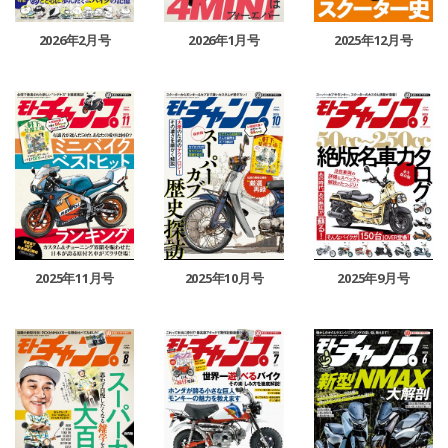
2026年2月号
2026年1月号
2025年12月号
2025年11月号
2025年10月号
2025年9月号