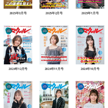
2025年3月号
2025年2月号
2025年1月号
2024年12月号
2024年11月号
2024年10月号