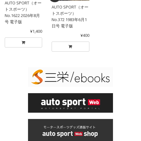
AUTO SPORT（オー
AUTO SPORT（オー
トスポーツ）
トスポーツ）
No.1622 2026年8月
No.372 1983年6月1
号 電子版
日号 電子版
¥1,400
¥400