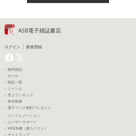
ASB電子雑誌書店
ログイン
新規登録
無料雑誌
セール
雑誌一覧
ジャンル
売上ランキング
条件検索
電子ブック無料プレゼント
インフォメーション
ユーザーサポート
WEB本棚（購入リスト）
サイトマップ