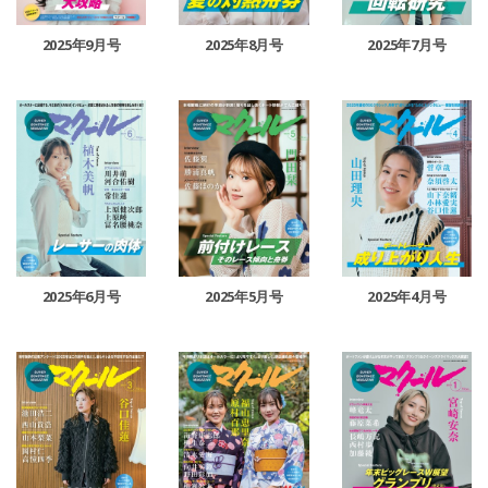
2025年9月号
2025年8月号
2025年7月号
2025年6月号
2025年5月号
2025年4月号