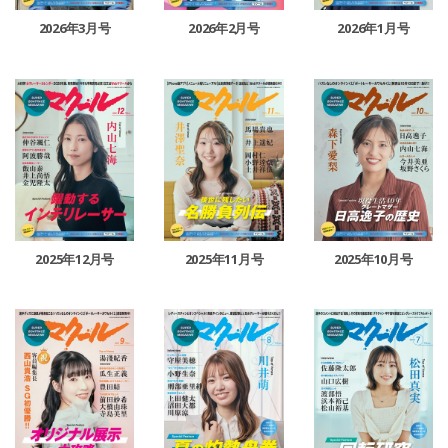
2026年3月号
2026年2月号
2026年1月号
2025年12月号
2025年11月号
2025年10月号