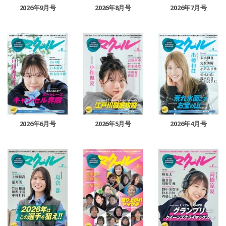
2026年9月号
2026年8月号
2026年7月号
2026年6月号
2026年5月号
2026年4月号