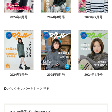
2024年9月号
2024年8月号
2024年7月号
2024年6月号
2024年5月号
2024年4月号
バックナンバーをもっと見る
ASBの電子ブックについて