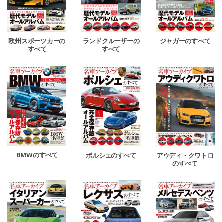
欧州スポーツカーの
ランドクルーザーの
ジャガーのすべて
すべて
すべて
BMWのすべて
ポルシェのすべて
アウディ・クワトロ
のすべて