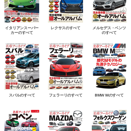
イタリアンスーパー
レクサスのすべて
メルセデス・ベンツ
カーのすべて
のすべて
スバルのすべて
フェラーリのすべて
BMW Mのすべて