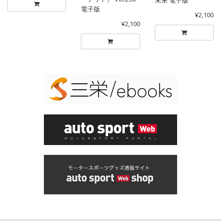
未来 電子版
電子版
¥2,100
¥2,100