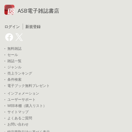
ASB電子雑誌書店
ログイン
新規登録
無料雑誌
セール
雑誌一覧
ジャンル
売上ランキング
条件検索
電子ブック無料プレゼント
インフォメーション
ユーザーサポート
WEB本棚（購入リスト）
サイトマップ
よくあるご質問
お問い合わせ
特定商取引法に基づく表示