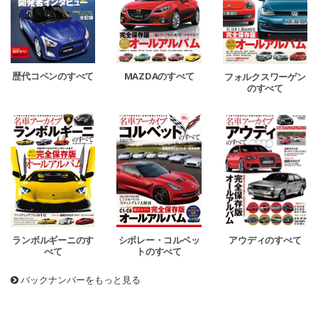
歴代コペンのすべて
MAZDAのすべて
フォルクスワーゲン
のすべて
シボレー・コルベッ
アウディのすべて
ランボルギーニのす
トのすべて
べて
バックナンバーをもっと見る