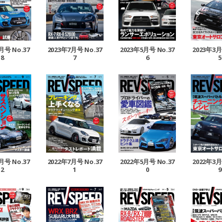
月号 No.37
2023年7月号 No.37
2023年5月号 No.37
2023年3月
8
7
6
5
月号 No.37
2022年7月号 No.37
2022年5月号 No.37
2022年3月
2
1
0
9