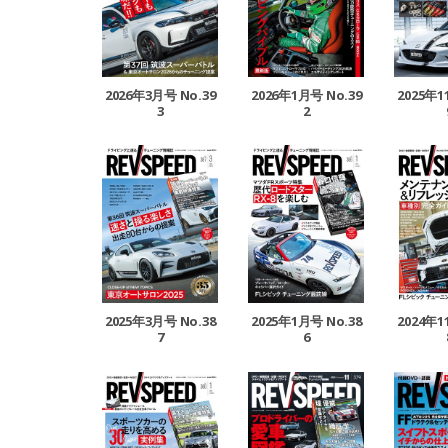
2026年3月号 No.39
2026年1月号 No.39
2025年1
3
2
2025年3月号 No.38
2025年1月号 No.38
2024年1
7
6