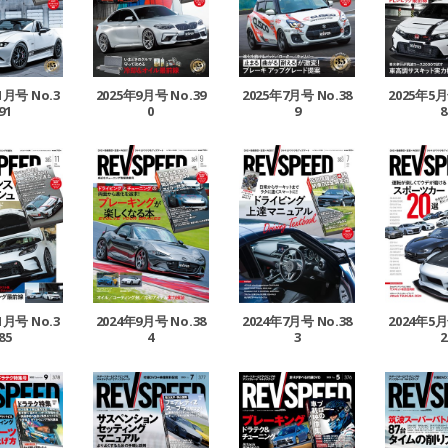
1月号 No.3
2025年9月号 No.39
2025年7月号 No.38
2025年5月
91
0
9
8
1月号 No.3
2024年9月号 No.38
2024年7月号 No.38
2024年5月
85
4
3
2