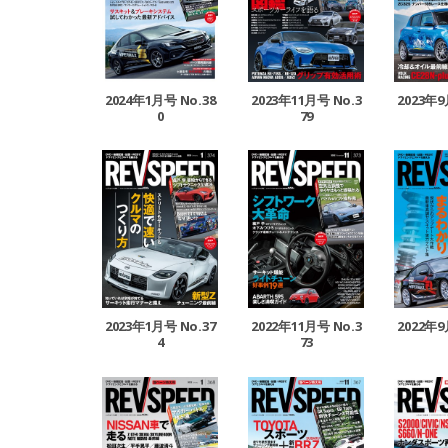
2024年1月号 No.38
2023年11月号 No.3
2023年9
0
79
2023年1月号 No.37
2022年11月号 No.3
2022年9
4
73