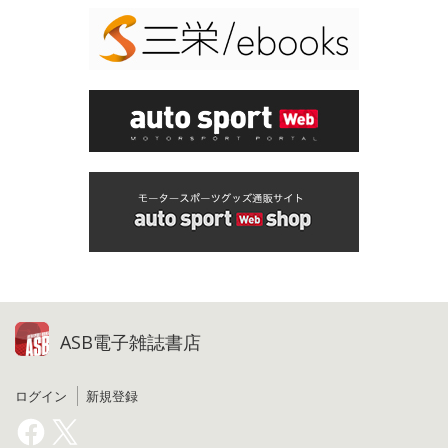
ASB電子雑誌書店
ログイン
新規登録