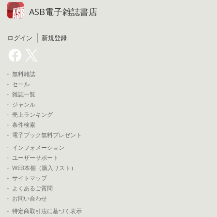
ASB電子雑誌書店
ログイン
新規登録
無料雑誌
セール
雑誌一覧
ジャンル
売上ランキング
条件検索
電子ブック無料プレゼント
インフォメーション
ユーザーサポート
WEB本棚（購入リスト）
サイトマップ
よくあるご質問
お問い合わせ
特定商取引法に基づく表示