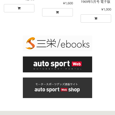
1969年5月号 電子版
¥1,600
¥1,000