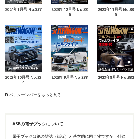
2024年1月号 No.337
2023年12月号 No.33
2023年11月号 No.33
6
5
2023年10月号 No.33
2023年9月号 No.333
2023年8月号 No.332
4
バックナンバーをもっと見る
ASBの電子ブックについて
電子ブックは紙の雑誌（紙版）と基本的に同じ物ですが、付録