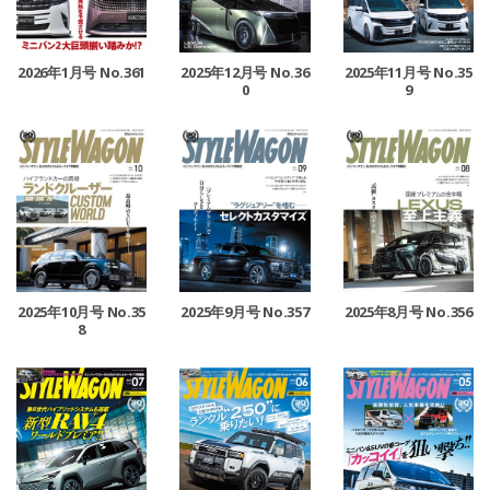
2026年1月号 No.361
2025年12月号 No.36
2025年11月号 No.35
0
9
2025年10月号 No.35
2025年9月号 No.357
2025年8月号 No.356
8