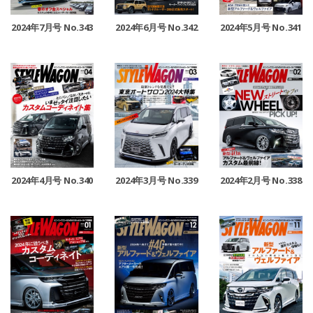
2024年7月号 No.343
2024年6月号 No.342
2024年5月号 No.341
2024年4月号 No.340
2024年3月号 No.339
2024年2月号 No.338