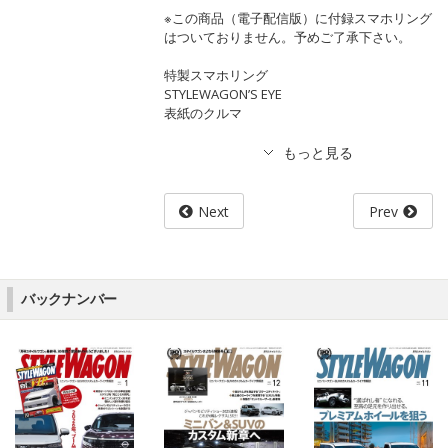
※この商品（電子配信版）に付録スマホリング
はついておりません。予めご了承下さい。
特製スマホリング
STYLEWAGON’S EYE
表紙のクルマ
Next
Prev
バックナンバー