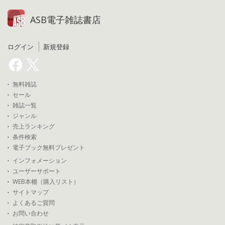
ASB電子雑誌書店
ログイン
新規登録
無料雑誌
セール
雑誌一覧
ジャンル
売上ランキング
条件検索
電子ブック無料プレゼント
インフォメーション
ユーザーサポート
WEB本棚（購入リスト）
サイトマップ
よくあるご質問
お問い合わせ