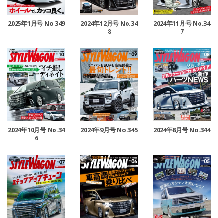
2025年1月号 No.349
2024年12月号 No.34
2024年11月号 No.34
8
7
2024年10月号 No.34
2024年9月号 No.345
2024年8月号 No.344
6