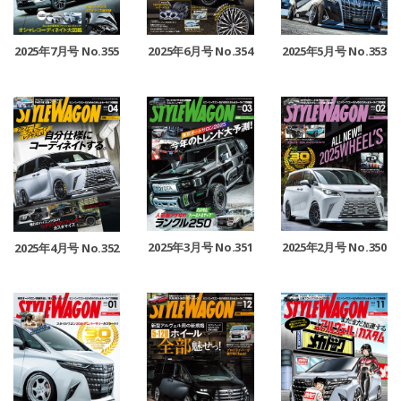
2025年7月号 No.355
2025年6月号 No.354
2025年5月号 No.353
2025年3月号 No.351
2025年2月号 No.350
2025年4月号 No.352