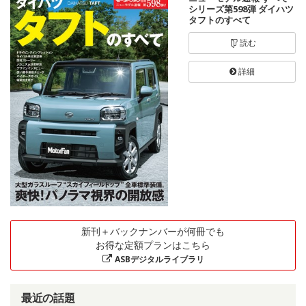
シリーズ第598弾 ダイハツ
タフトのすべて
読む
詳細
新刊＋バックナンバーが何冊でも
お得な定額プランはこちら
ASBデジタルライブラリ
最近の話題