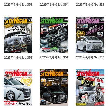
2025年7月号 No.355
2025年6月号 No.354
2025年5月号 No.353
2025年3月号 No.351
2025年2月号 No.350
2025年4月号 No.352