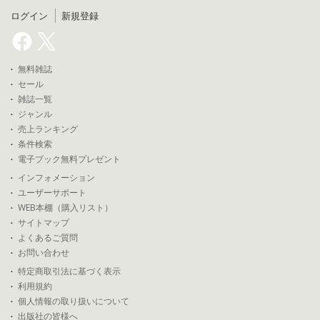
ログイン
新規登録
無料雑誌
セール
雑誌一覧
ジャンル
売上ランキング
条件検索
電子ブック無料プレゼント
インフォメーション
ユーザーサポート
WEB本棚（購入リスト）
サイトマップ
よくあるご質問
お問い合わせ
特定商取引法に基づく表示
利用規約
個人情報の取り扱いについて
出版社の皆様へ