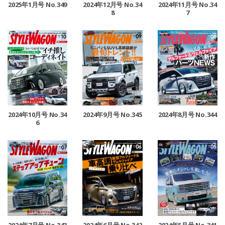
2025年1月号 No.349
2024年12月号 No.34
2024年11月号 No.34
8
7
2024年10月号 No.34
2024年9月号 No.345
2024年8月号 No.344
6
2024年7月号 No.343
2024年6月号 No.342
2024年5月号 No.341