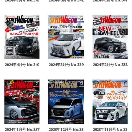
2024年4月号 No.340
2024年3月号 No.339
2024年2月号 No.338
2024年1月号 No.337
2023年12月号 No.33
2023年11月号 No.33