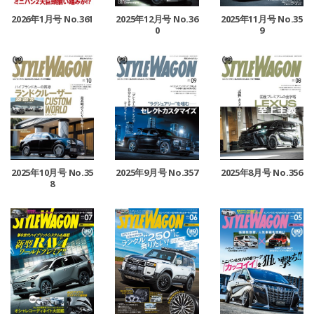
2026年1月号 No.361
2025年12月号 No.36
2025年11月号 No.35
0
9
2025年10月号 No.35
2025年9月号 No.357
2025年8月号 No.356
8