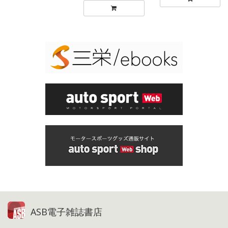
ASB電子雑誌書店