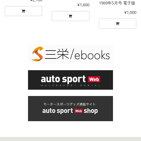
1969年5月号 電子版
¥1,600
¥1,000