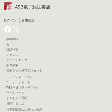
ASB電子雑誌書店
ログイン
新規登録
無料雑誌
セール
雑誌一覧
ジャンル
売上ランキング
条件検索
電子ブック無料プレゼント
インフォメーション
ユーザーサポート
WEB本棚（購入リスト）
サイトマップ
よくあるご質問
お問い合わせ
特定商取引法に基づく表示