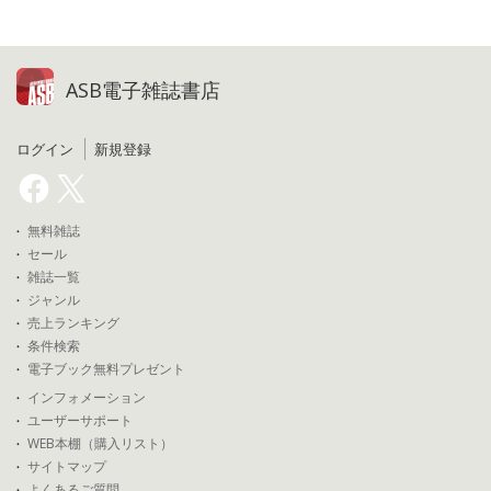
ASB電子雑誌書店
ログイン
新規登録
無料雑誌
セール
雑誌一覧
ジャンル
売上ランキング
条件検索
電子ブック無料プレゼント
インフォメーション
ユーザーサポート
WEB本棚（購入リスト）
サイトマップ
よくあるご質問