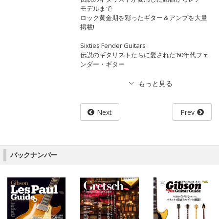
モデルまで
ロック黄金期を彩ったギター＆アンプを大量
掲載!
Sixties Fender Guitars
伝説のギタリストたちに愛された’60年代フェ
ンダー・ギター
Next
Prev
バックナンバー