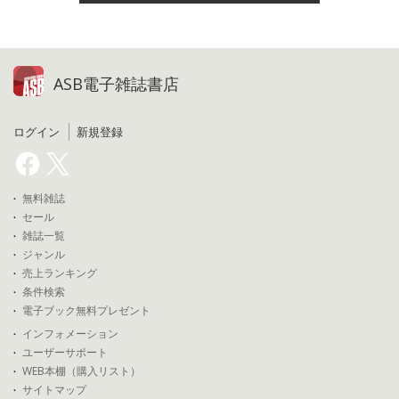
ASB電子雑誌書店
ログイン
新規登録
無料雑誌
セール
雑誌一覧
ジャンル
売上ランキング
条件検索
電子ブック無料プレゼント
インフォメーション
ユーザーサポート
WEB本棚（購入リスト）
サイトマップ