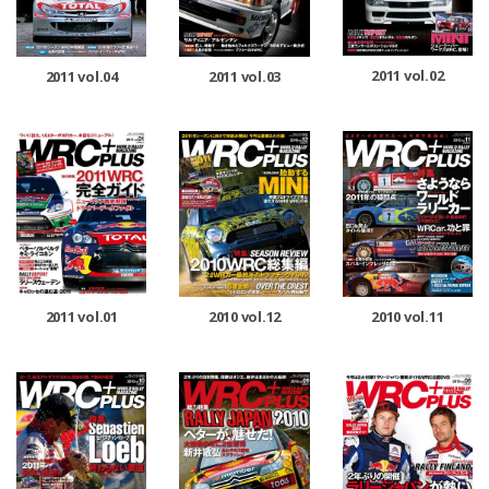
2011 vol.02
2011 vol.04
2011 vol.03
2011 vol.01
2010 vol.12
2010 vol.11