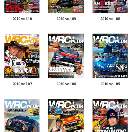
2010 vol.10
2010 vol.09
2010 vol.08
2010 vol.07
2010 vol.06
2010 vol.05