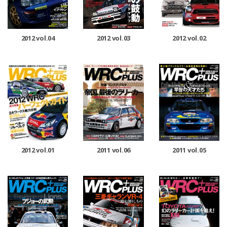
2012 vol.04
2012 vol.03
2012 vol.02
2012 vol.01
2011 vol.06
2011 vol.05