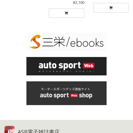
¥2,100
ASB電子雑誌書店