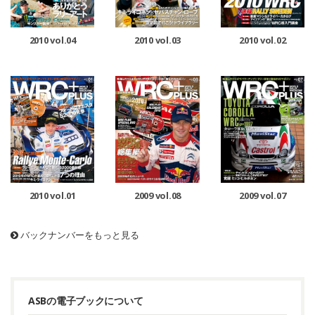
2010 vol.04
2010 vol.03
2010 vol.02
2010 vol.01
2009 vol.08
2009 vol.07
バックナンバーをもっと見る
ASBの電子ブックについて