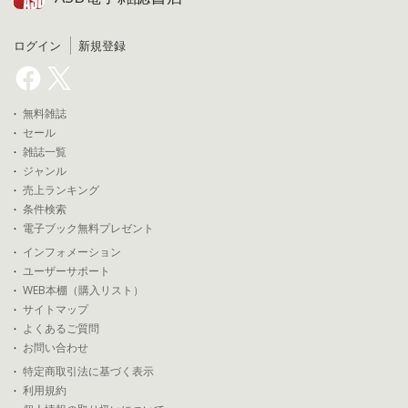
ログイン
新規登録
無料雑誌
セール
雑誌一覧
ジャンル
売上ランキング
条件検索
電子ブック無料プレゼント
インフォメーション
ユーザーサポート
WEB本棚（購入リスト）
サイトマップ
よくあるご質問
お問い合わせ
特定商取引法に基づく表示
利用規約