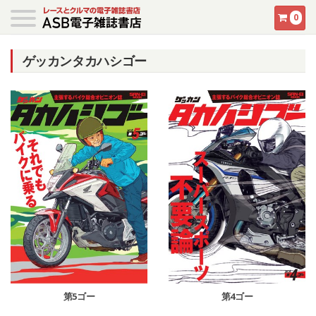
0
ゲッカンタカハシゴー
第5ゴー
第4ゴー