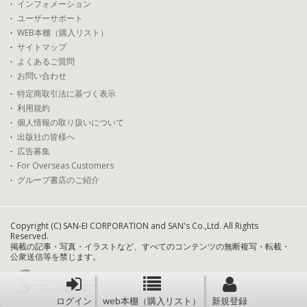
インフォメーション
ユーザーサポート
WEB本棚（購入リスト）
サイトマップ
よくあるご質問
お問い合わせ
特定商取引法に基づく表示
利用規約
個人情報の取り扱いについて
出版社の皆様へ
広告募集
For Overseas Customers
グループ書店のご紹介
Copyright (C) SAN-EI CORPORATION and SAN's Co.,Ltd. All Rights
Reserved.
掲載の記事・写真・イラストなど、すべてのコンテンツの無断複写・転載・
公衆送信等を禁じます。
ログイン
web本棚（購入リスト）
新規登録