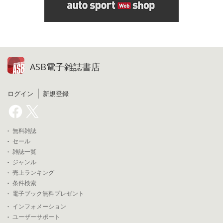
ASB電子雑誌書店
ログイン
新規登録
無料雑誌
セール
雑誌一覧
ジャンル
売上ランキング
条件検索
電子ブック無料プレゼント
インフォメーション
ユーザーサポート