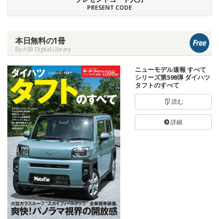
PRESENT CODE
本日無料の1冊
By ASB Digital Library
ニューモデル速報 すべて
シリーズ第598弾 ダイハツ
タフトのすべて
読む
詳細