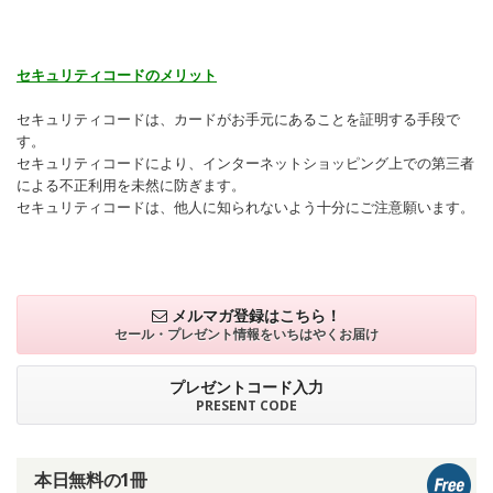
セキュリティコードのメリット
セキュリティコードは、カードがお手元にあることを証明する手段で
す。
セキュリティコードにより、インターネットショッピング上での第三者
による不正利用を未然に防ぎます。
セキュリティコードは、他人に知られないよう十分にご注意願います。
メルマガ登録はこちら！
セール・プレゼント情報を
いちはやくお届け
プレゼントコード入力
PRESENT CODE
本日無料の1冊