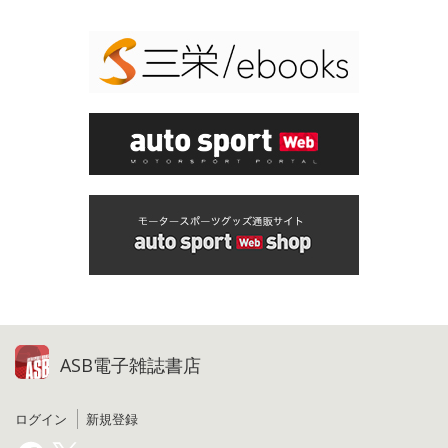
ASB電子雑誌書店
ログイン
新規登録