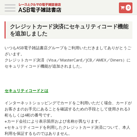
0
クレジットカード決済にセキュリティコード機能
を追加しました
いつもASB電子雑誌書店グループをご利用いただきましてありがとうご
ざいます。
クレジットカード決済（Visa／MasterCard／JCB／AMEX／Diners）に
セキュリティコード機能が追加されました。
セキュリティコードとは
インターネットショッピングでカードをご利用いただく場合、カードが
お客さまのお手元にあることを確認するための手段として使用される3
桁もしくは4桁の番号です。
※カード会社により表示箇所および名称が異なります。
※セキュリティコードを利用したクレジットカード決済について、本人
利用を保証するものではありません。