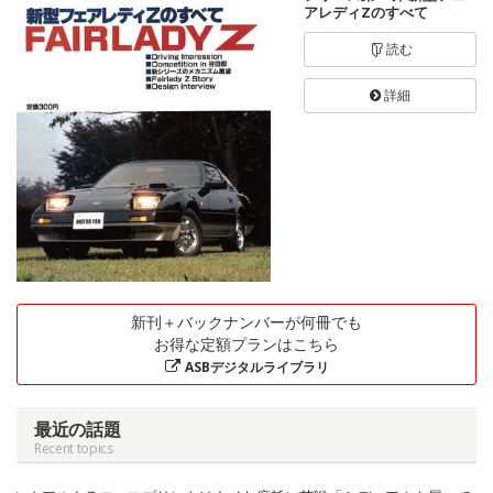
アレディZのすべて
読む
詳細
新刊＋バックナンバーが何冊でも
お得な定額プランはこちら
ASBデジタルライブラリ
最近の話題
Recent topics