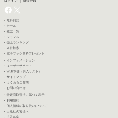
ログイン
新規登録
無料雑誌
セール
雑誌一覧
ジャンル
売上ランキング
条件検索
電子ブック無料プレゼント
インフォメーション
ユーザーサポート
WEB本棚（購入リスト）
サイトマップ
よくあるご質問
お問い合わせ
特定商取引法に基づく表示
利用規約
個人情報の取り扱いについて
出版社の皆様へ
広告募集