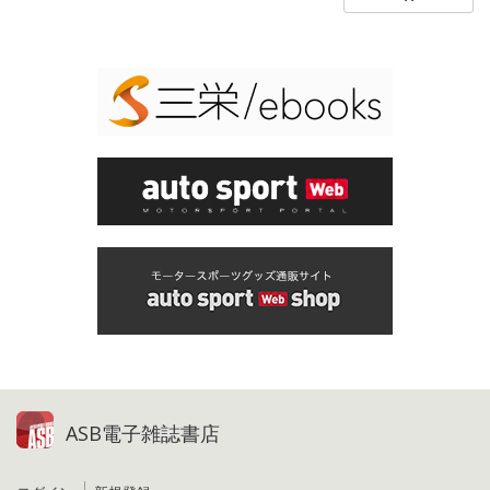
ASB電子雑誌書店