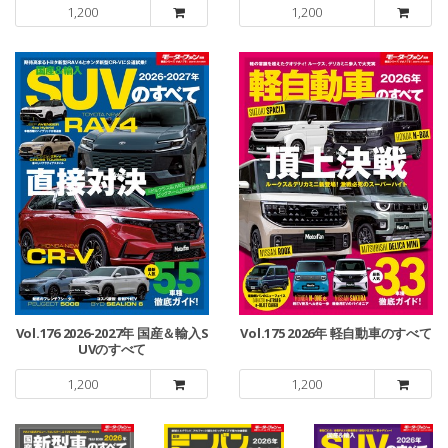
1,200
1,200
Vol.176 2026-2027年 国産＆輸入S
Vol.175 2026年 軽自動車のすべて
UVのすべて
1,200
1,200