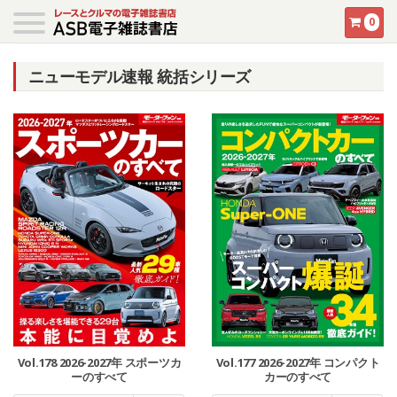
0
ニューモデル速報 統括シリーズ
Vol.178 2026-2027年 スポーツカ
Vol.177 2026-2027年 コンパクト
ーのすべて
カーのすべて