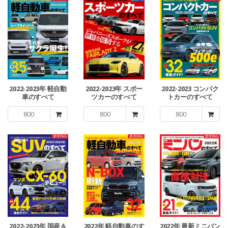
2022-2023年 軽自動
2022-2023年 スポー
2022-2023 コンパク
車のすべて
ツカーのすべて
トカーのすべて
800
800
800
2022-2023年 国産＆
2022年 軽自動車のす
2022年 最新ミニバン