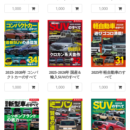
1,000
1,000
1,000
2025-2026年 コンパ
2025-2026年 国産＆
2025年 軽自動車のす
クトカーのすべて
輸入SUVのすべて
べて
1,000
1,000
1,000