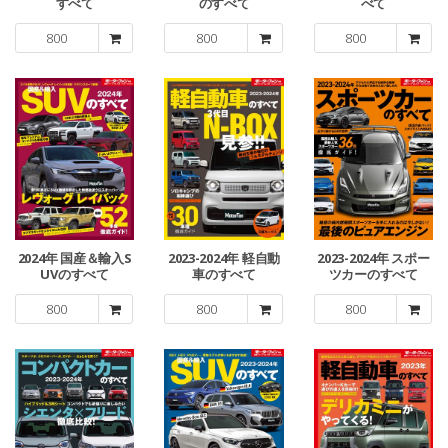
すべて
のすべて
べて
800
800
800
2024年 国産＆輸入S
2023-2024年 軽自動
2023-2024年 スポー
UVのすべて
車のすべて
ツカーのすべて
800
800
800