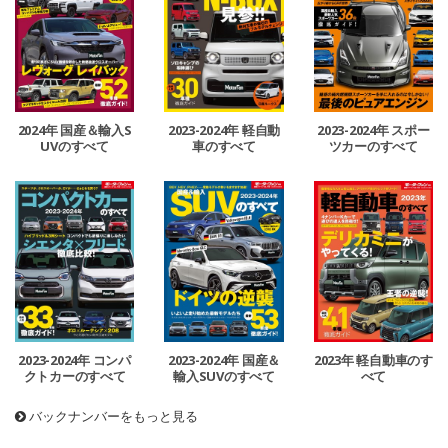
2024年 国産＆輸入S
2023-2024年 軽自動
2023-2024年 スポー
UVのすべて
車のすべて
ツカーのすべて
2023-2024年 コンパ
2023-2024年 国産＆
2023年 軽自動車のす
クトカーのすべて
輸入SUVのすべて
べて
バックナンバーをもっと見る