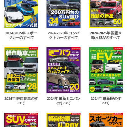
2024-2025年 スポー
2024-2025年 コンパ
2024-2025年 国産＆
ツカーのすべて
クトカーのすべて
輸入SUVのすべて
2024年 軽自動車のす
2024年 最新ミニバン
2024年 最新EVのす
べて
のすべて
べて