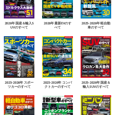
2026年 国産＆輸入S
2026年 最新EVのす
2025-2026年 軽自動
UVのすべて
べて
車のすべて
2025-2026年 スポー
2025-2026年 コンパ
2025-2026年 国産＆
ツカーのすべて
クトカーのすべて
輸入SUVのすべて