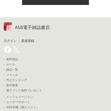
ASB電子雑誌書店
ログイン
新規登録
無料雑誌
セール
雑誌一覧
ジャンル
売上ランキング
条件検索
電子ブック無料プレゼント
インフォメーション
ユーザーサポート
WEB本棚（購入リスト）