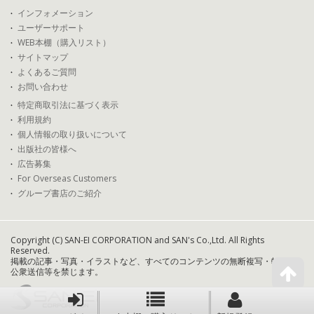
インフォメーション
ユーザーサポート
WEB本棚（購入リスト）
サイトマップ
よくあるご質問
お問い合わせ
特定商取引法に基づく表示
利用規約
個人情報の取り扱いについて
出版社の皆様へ
広告募集
For Overseas Customers
グループ書店のご紹介
Copyright (C) SAN-EI CORPORATION and SAN's Co.,Ltd. All Rights
Reserved.
掲載の記事・写真・イラストなど、すべてのコンテンツの無断複写・転載・
公衆送信等を禁じます。