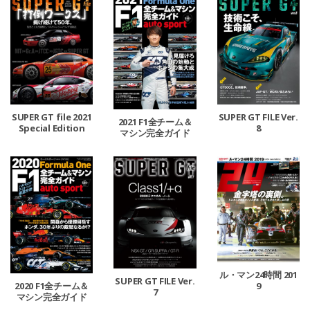
SUPER GT file 2021
SUPER GT FILE Ver.
2021 F1全チーム＆
Special Edition
8
マシン完全ガイド
ル・マン24時間 201
SUPER GT FILE Ver.
9
2020 F1全チーム＆
7
マシン完全ガイド