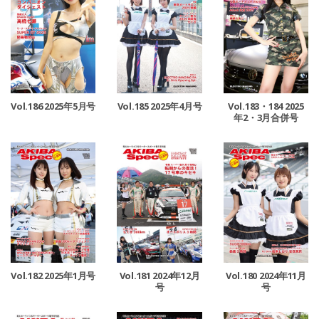
Vol.186 2025年5月号
Vol.185 2025年4月号
Vol.183・184 2025
年2・3月合併号
Vol.182 2025年1月号
Vol.181 2024年12月
Vol.180 2024年11月
号
号