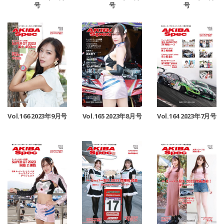
号
号
号
Vol.166 2023年9月号
Vol.165 2023年8月号
Vol.164 2023年7月号