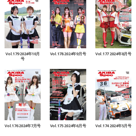
Vol.179 2024年10月
Vol.178 2024年9月号
Vol.177 2024年8月号
号
Vol.176 2024年7月号
Vol.175 2024年6月号
Vol.174 2024年5月号