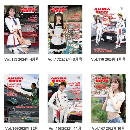
Vol.173 2024年4月号
Vol.172 2024年3月号
Vol.170 2024年1月号
Vol.169 2023年12月
Vol.168 2023年11月
Vol.167 2023年10月