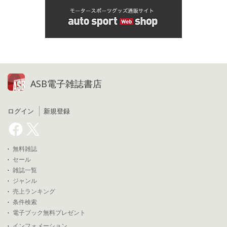
ASB電子雑誌書店
ログイン
新規登録
無料雑誌
セール
雑誌一覧
ジャンル
売上ランキング
条件検索
電子ブック無料プレゼント
インフォメーション