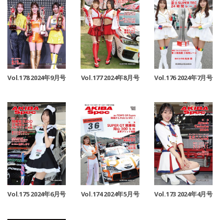
Vol.178 2024年9月号
Vol.177 2024年8月号
Vol.176 2024年7月号
Vol.175 2024年6月号
Vol.174 2024年5月号
Vol.173 2024年4月号