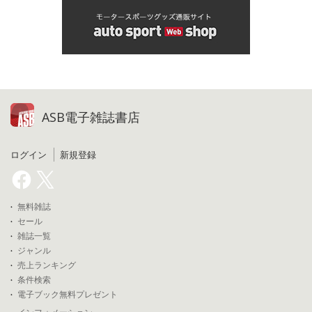
ASB電子雑誌書店
ログイン
新規登録
無料雑誌
セール
雑誌一覧
ジャンル
売上ランキング
条件検索
電子ブック無料プレゼント