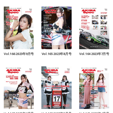
Vol.166 2023年9月号
Vol.165 2023年8月号
Vol.164 2023年7月号