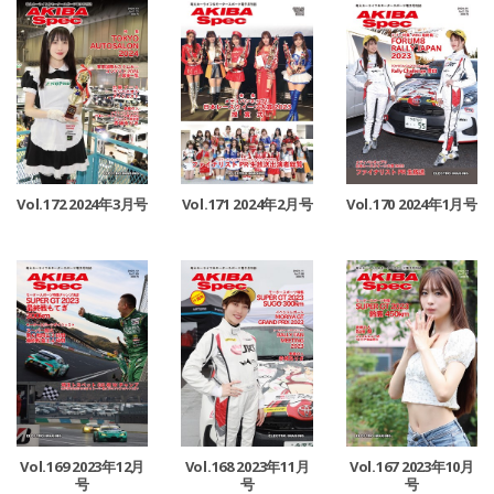
Vol.172 2024年3月号
Vol.171 2024年2月号
Vol.170 2024年1月号
Vol.169 2023年12月
Vol.168 2023年11月
Vol.167 2023年10月
号
号
号