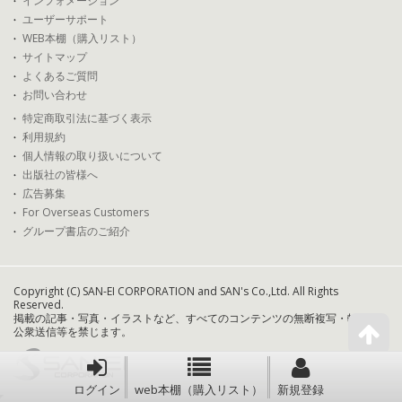
インフォメーション
ユーザーサポート
WEB本棚（購入リスト）
サイトマップ
よくあるご質問
お問い合わせ
特定商取引法に基づく表示
利用規約
個人情報の取り扱いについて
出版社の皆様へ
広告募集
For Overseas Customers
グループ書店のご紹介
Copyright (C) SAN-EI CORPORATION and SAN's Co.,Ltd. All Rights
Reserved.
掲載の記事・写真・イラストなど、すべてのコンテンツの無断複写・転載・
公衆送信等を禁じます。
ログイン
web本棚（購入リスト）
新規登録