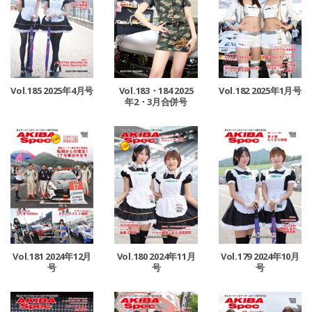
Vol.185 2025年4月号
Vol.183・184 2025
Vol.182 2025年1月号
年2・3月合併号
Vol.181 2024年12月
Vol.180 2024年11月
Vol.179 2024年10月
号
号
号