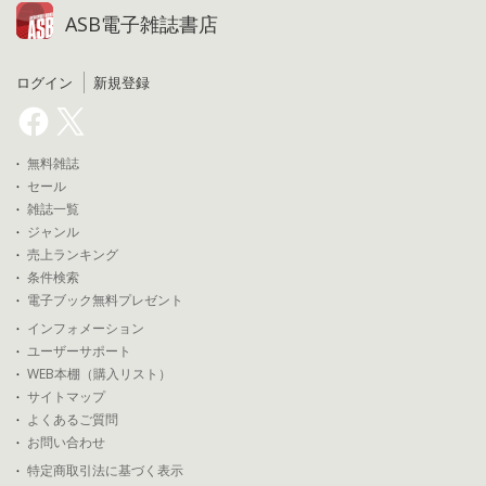
ASB電子雑誌書店
ログイン
新規登録
無料雑誌
セール
雑誌一覧
ジャンル
売上ランキング
条件検索
電子ブック無料プレゼント
インフォメーション
ユーザーサポート
WEB本棚（購入リスト）
サイトマップ
よくあるご質問
お問い合わせ
特定商取引法に基づく表示