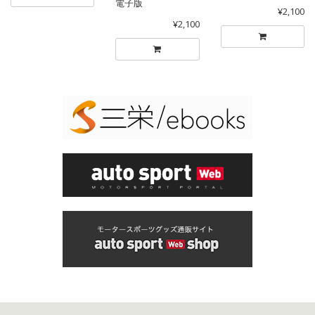
電子版
¥2,100
¥2,100