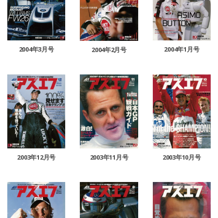
2004年3月号
2004年1月号
2004年2月号
2003年11月号
2003年12月号
2003年10月号