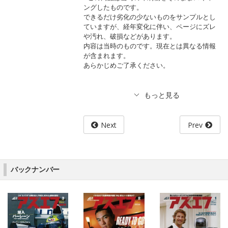
ングしたものです。
できるだけ劣化の少ないものをサンプルとし
ていますが、経年変化に伴い、ページにズレ
や汚れ、破損などがあります。
内容は当時のものです。現在とは異なる情報
が含まれます。
あらかじめご了承ください。
Next
Prev
バックナンバー