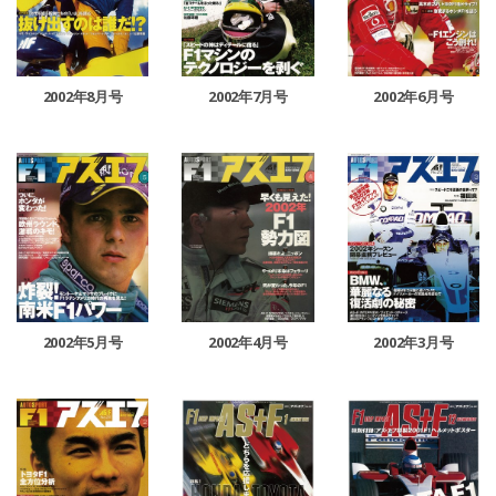
2002年8月号
2002年7月号
2002年6月号
2002年5月号
2002年4月号
2002年3月号