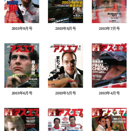
2003年9月号
2003年8月号
2003年7月号
2003年6月号
2003年5月号
2003年4月号