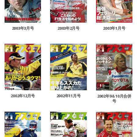
2003年2月号
2003年3月号
2003年1月号
2002年12月号
2002年11月号
2002年9＆10月合併
号