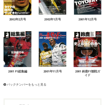
2002年1月号
2002年2月号
2001年12月号
2001 鈴鹿F1観戦ガ
2001 F1総集編
2001年11月号
イド
バックナンバーをもっと見る