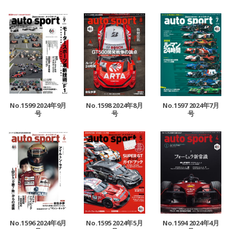
No.1599 2024年9月
No.1598 2024年8月
No.1597 2024年7月
号
号
号
No.1596 2024年6月
No.1595 2024年5月
No.1594 2024年4月