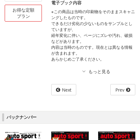
電子ブック内容
お得な定額
※この商品は当時の印刷物をそのままスキャニ
プラン
ングしたものです。
できるだけ劣化の少ないものをサンプルとし
ていますが、
経年変化に伴い、ページにズレや汚れ、破損
などがあります。
内容は当時のものです。現在とは異なる情報
が含まれます。
あらかじめご了承ください。
Next
Prev
バックナンバー