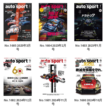
No.1605 2025年3月
No.1604 2025年2月
No.1603 2025年1月
号
号
号
No.1602 2024年12月
No.1601 2024年11月
No.1600 2024年10月
号
号
号