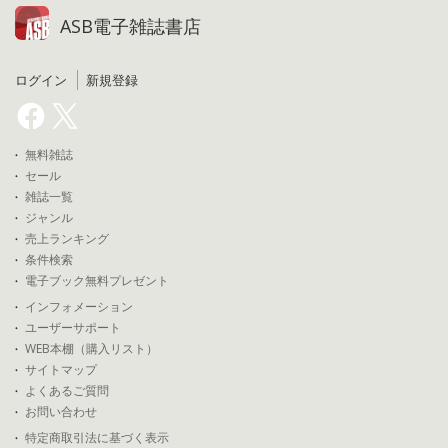
ASB電子雑誌書店
ログイン
新規登録
無料雑誌
セール
雑誌一覧
ジャンル
売上ランキング
条件検索
電子ブック無料プレゼント
インフォメーション
ユーザーサポート
WEB本棚（購入リスト）
サイトマップ
よくあるご質問
お問い合わせ
特定商取引法に基づく表示