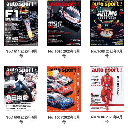
No.1611 2025年9月
No.1610 2025年8月
No.1609 2025年7月
号
号
号
No.1606 2025年4月
No.1608 2025年6月
No.1607 2025年5月
号
号
号