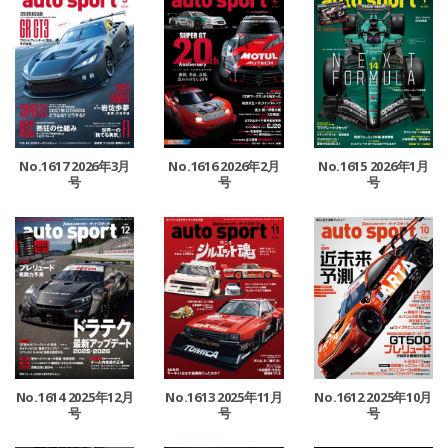
No.1617 2026年3月
No.1616 2026年2月
No.1615 2026年1月
号
号
号
No.1614 2025年12月
No.1613 2025年11月
No.1612 2025年10月
号
号
号