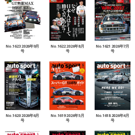
No.1623 2026年9月
No.1622 2026年8月
No.1621 2026年7月
号
号
号
No.1620 2026年6月
No.1619 2026年5月
No.1618 2026年4月
号
号
号