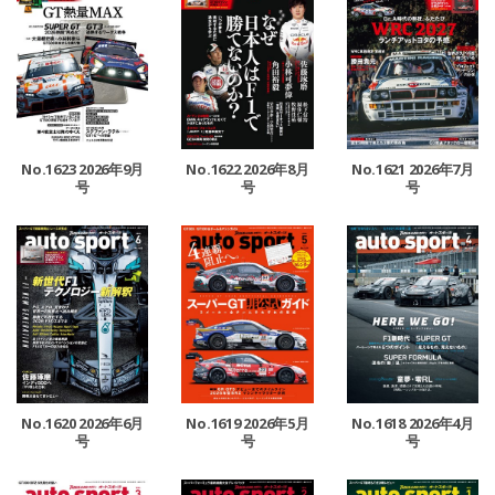
No.1623 2026年9月
No.1622 2026年8月
No.1621 2026年7月
号
号
号
No.1620 2026年6月
No.1619 2026年5月
No.1618 2026年4月
号
号
号