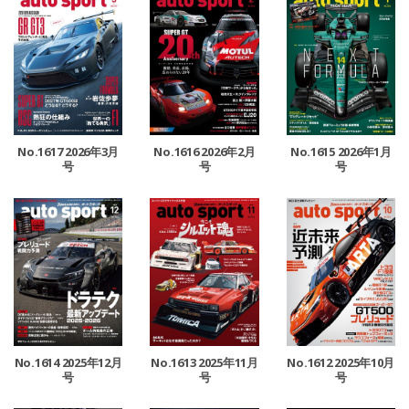
No.1617 2026年3月
No.1616 2026年2月
No.1615 2026年1月
号
号
号
No.1614 2025年12月
No.1613 2025年11月
No.1612 2025年10月
号
号
号