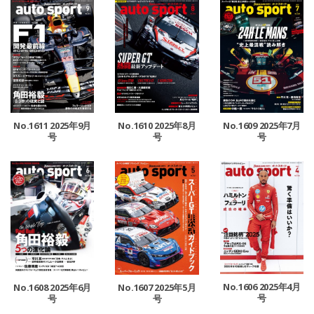
No.1611 2025年9月
No.1610 2025年8月
No.1609 2025年7月
号
号
号
No.1606 2025年4月
No.1608 2025年6月
No.1607 2025年5月
号
号
号