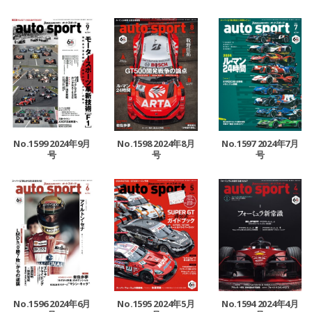
No.1599 2024年9月
No.1598 2024年8月
No.1597 2024年7月
号
号
号
No.1596 2024年6月
No.1595 2024年5月
No.1594 2024年4月