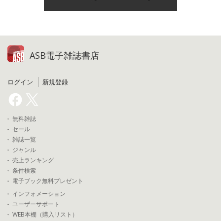
ASB電子雑誌書店
ログイン
新規登録
無料雑誌
セール
雑誌一覧
ジャンル
売上ランキング
条件検索
電子ブック無料プレゼント
インフォメーション
ユーザーサポート
WEB本棚（購入リスト）