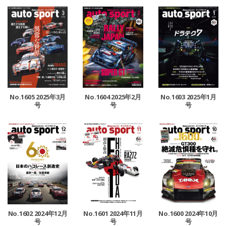
No.1605 2025年3月
No.1604 2025年2月
No.1603 2025年1月
号
号
号
No.1602 2024年12月
No.1601 2024年11月
No.1600 2024年10月
号
号
号