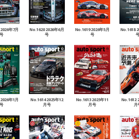
1 2026年7月
No.1620 2026年6月
No.1619 2026年5月
No.1618 
号
号
号
5 2026年1月
No.1614 2025年12
No.1613 2025年11
No.1612 
号
月号
月号
月