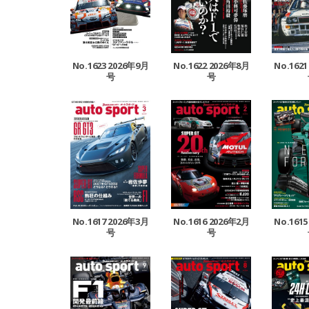
No.1623 2026年9月
No.1622 2026年8月
No.162
号
号
No.1617 2026年3月
No.1616 2026年2月
No.161
号
号