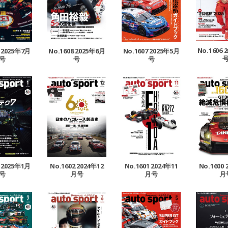
No.1606 
9 2025年7月
No.1608 2025年6月
No.1607 2025年5月
号
号
号
3 2025年1月
No.1602 2024年12
No.1601 2024年11
No.1600 
号
月号
月号
月