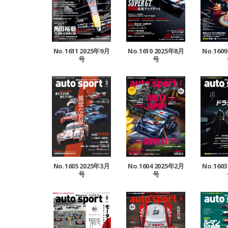
No.1611 2025年9月
No.1610 2025年8月
No.160
号
号
No.1605 2025年3月
No.1604 2025年2月
No.160
号
号